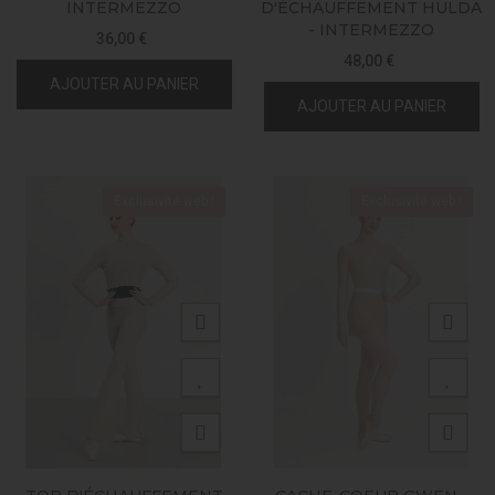
INTERMEZZO
D'ÉCHAUFFEMENT HULDA
- INTERMEZZO
36,00 €
48,00 €
AJOUTER AU PANIER
AJOUTER AU PANIER
Exclusivité web !
Exclusivité web !