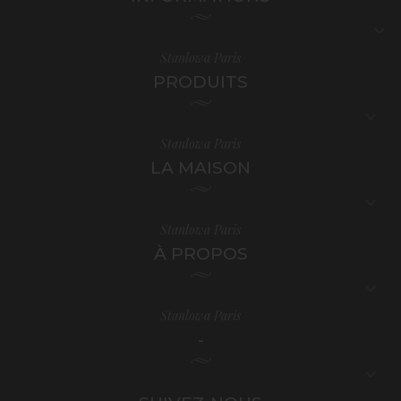

Stanlowa Paris
PRODUITS

Stanlowa Paris
LA MAISON

Stanlowa Paris
À PROPOS

Stanlowa Paris
-
