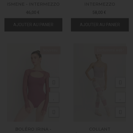
ISMENE - INTERMEZZO
INTERMEZZO
46,00 €
58,00 €
AJOUTER AU PANIER
AJOUTER AU PANIER
Nouveau
Exclusivité web !
BOLÉRO IRINA -
COLLANT