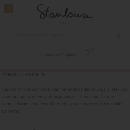
0
/
Connexion
Register
ÉCHAUFFEMENTS
Tous les articles pour vos Échauffements de danse, yoga, pilates qu'il
vous faut pour ravir vos petites princesses, leurs apporter une
aisance durant leurs échauffements, pour leur permettre de briller
sur scène.