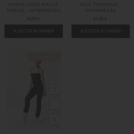
CHEVILLÈRES MAILLE
PULL TOPVISNAC -
PRECAL - INTERMEZZO
INTERMEZZO
14,00 €
51,00 €
AJOUTER AU PANIER
AJOUTER AU PANIER
Exclusivité web !