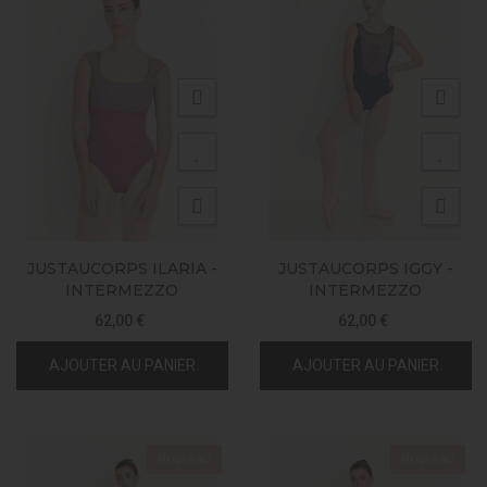
JUSTAUCORPS ILARIA -
JUSTAUCORPS IGGY -
INTERMEZZO
INTERMEZZO
62,00 €
62,00 €
AJOUTER AU PANIER
AJOUTER AU PANIER
Nouveau
Nouveau