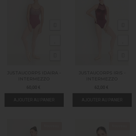
JUSTAUCORPS IDAIRA -
JUSTAUCORPS IRIS -
INTERMEZZO
INTERMEZZO
60,00 €
62,00 €
AJOUTER AU PANIER
AJOUTER AU PANIER
Nouveau
Nouveau