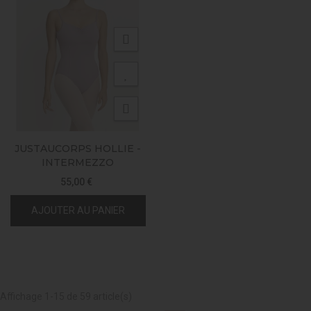
JUSTAUCORPS HOLLIE -
INTERMEZZO
55,00 €
AJOUTER AU PANIER
Affichage 1-15 de 59 article(s)