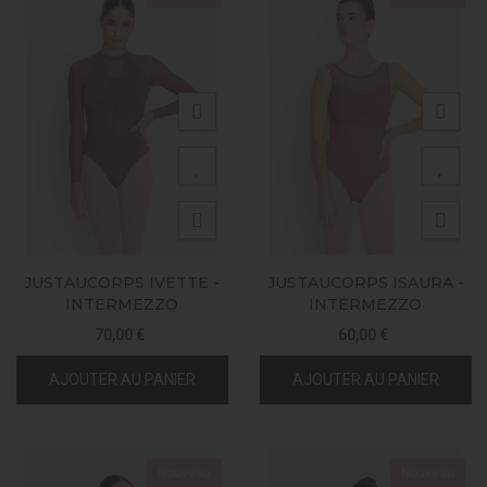
JUSTAUCORPS IVETTE -
JUSTAUCORPS ISAURA -
INTERMEZZO
INTERMEZZO
70,00 €
60,00 €
AJOUTER AU PANIER
AJOUTER AU PANIER
Nouveau
Nouveau