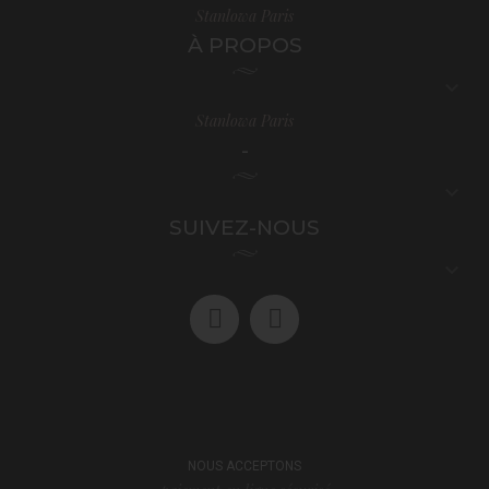
Stanlowa Paris
À PROPOS

Stanlowa Paris
-

SUIVEZ-NOUS

NOUS ACCEPTONS