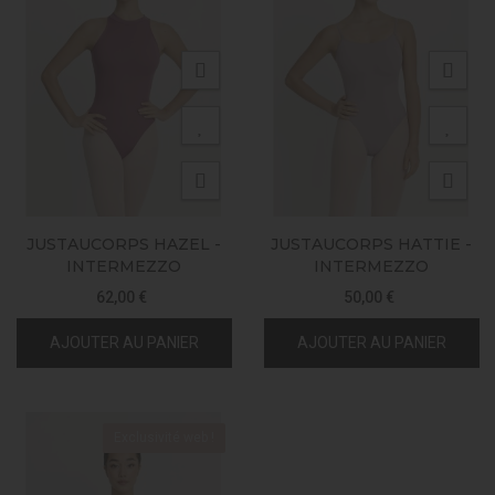
JUSTAUCORPS HAZEL -
JUSTAUCORPS HATTIE -
INTERMEZZO
INTERMEZZO
62,00 €
50,00 €
AJOUTER AU PANIER
AJOUTER AU PANIER
Exclusivité web !