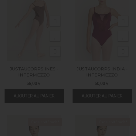
JUSTAUCORPS INES -
JUSTAUCORPS INDIA -
INTERMEZZO
INTERMEZZO
58,00 €
60,00 €
AJOUTER AU PANIER
AJOUTER AU PANIER
Exclusivité web !
Exclusivité web !