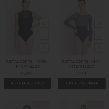
JUSTAUCORPS INGRID -
JUSTAUCORPS IMMA -
INTERMEZZO
INTERMEZZO
65,00 €
70,00 €
AJOUTER AU PANIER
AJOUTER AU PANIER
Nouveau
Nouveau