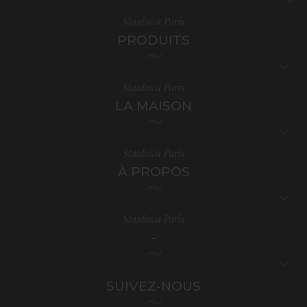

Stanlowa Paris
PRODUITS

Stanlowa Paris
LA MAISON

Stanlowa Paris
À PROPOS

Stanlowa Paris
-

SUIVEZ-NOUS