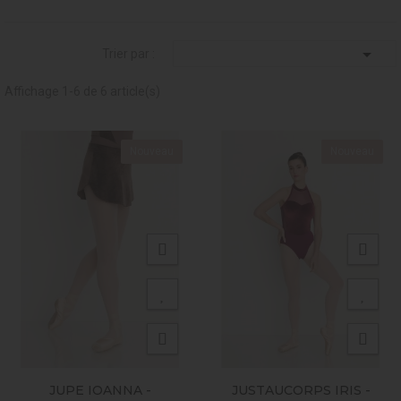

Trier par :
Affichage 1-6 de 6 article(s)
Nouveau
Nouveau
JUPE IOANNA -
JUSTAUCORPS IRIS -