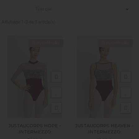

Trier par :
Affichage 1-3 de 3 article(s)
Exclusivité web !
Exclusivité web !
JUSTAUCORPS HOPE -
JUSTAUCORPS HEAVEN -
INTERMEZZO
INTERMEZZO