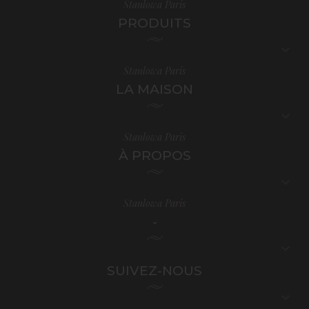
Stanlowa Paris
PRODUITS

Stanlowa Paris
LA MAISON

Stanlowa Paris
À PROPOS

Stanlowa Paris
-

SUIVEZ-NOUS
