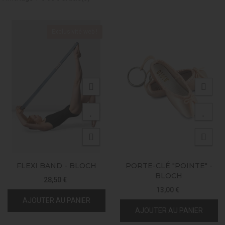
Exclusivité web !
FLEXI BAND - BLOCH
PORTE-CLÉ "POINTE" -
BLOCH
28,50 €
13,00 €
AJOUTER AU PANIER
AJOUTER AU PANIER