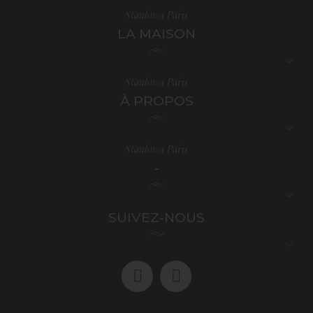
Stanlowa Paris
LA MAISON

Stanlowa Paris
À PROPOS

Stanlowa Paris
-

SUIVEZ-NOUS
