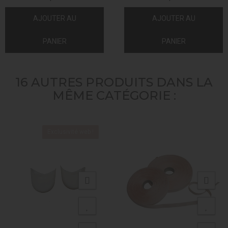
AJOUTER AU
AJOUTER AU
PANIER
PANIER
16 AUTRES PRODUITS DANS LA
MÊME CATÉGORIE :
Exclusivité web !