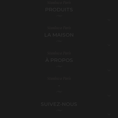
Stanlowa Paris
PRODUITS

Stanlowa Paris
LA MAISON

Stanlowa Paris
À PROPOS

Stanlowa Paris
-

SUIVEZ-NOUS
