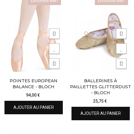
Exclusivité web !
Exclusivité web !
POINTES EUROPEAN
BALLERINES À
BALANCE - BLOCH
PAILLETTES GLITTERDUST
- BLOCH
94,00 €
25,75 €
AJOUTER AU PANIER
AJOUTER AU PANIER