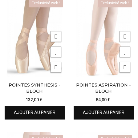
Exclusivité web !
Exclusivité web !
POINTES SYNTHESIS -
POINTES ASPIRATION -
BLOCH
BLOCH
132,00 €
84,00 €
AJOUTER AU PANIER
AJOUTER AU PANIER