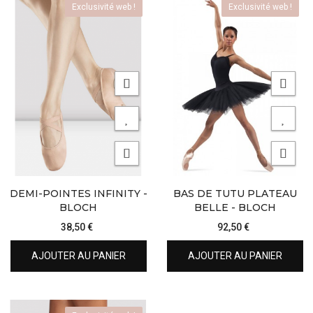
Exclusivité web !
Exclusivité web !
DEMI-POINTES INFINITY -
BAS DE TUTU PLATEAU
BLOCH
BELLE - BLOCH
38,50 €
92,50 €
AJOUTER AU PANIER
AJOUTER AU PANIER