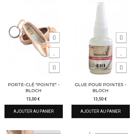
PORTE-CLÉ "POINTE" -
GLUE POUR POINTES -
BLOCH
BLOCH
13,00 €
13,50 €
AJOUTER AU PANIER
AJOUTER AU PANIER