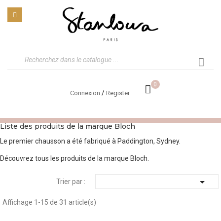
0
/
Connexion
Register
Liste des produits de la marque Bloch
Le premier chausson a été fabriqué à Paddington, Sydney.
Découvrez tous les produits de la marque Bloch.

Trier par :
Affichage 1-15 de 31 article(s)