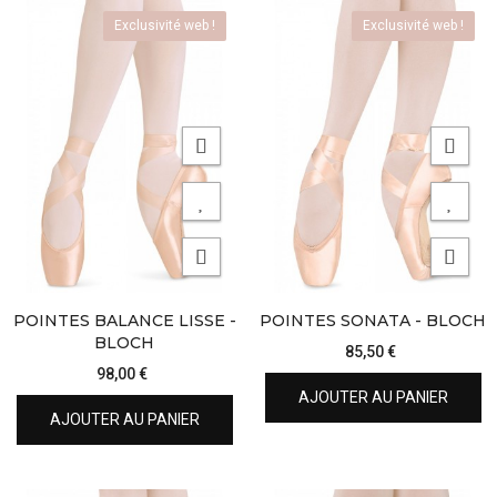
Exclusivité web !
Exclusivité web !
POINTES BALANCE LISSE -
POINTES SONATA - BLOCH
BLOCH
85,50 €
98,00 €
AJOUTER AU PANIER
AJOUTER AU PANIER