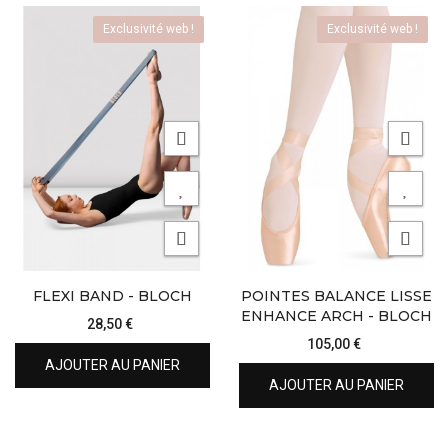
Exclusivité web !
Exclusivité web !
FLEXI BAND - BLOCH
POINTES BALANCE LISSE
ENHANCE ARCH - BLOCH
28,50 €
105,00 €
AJOUTER AU PANIER
AJOUTER AU PANIER