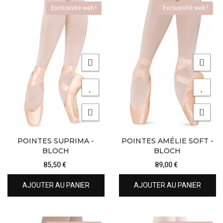
Exclusivité web !
Exclusivité web !
POINTES SUPRIMA -
POINTES AMÉLIE SOFT -
BLOCH
BLOCH
85,50 €
89,00 €
AJOUTER AU PANIER
AJOUTER AU PANIER