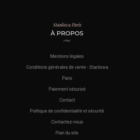
Stanlowa Paris
À PROPOS
Mentions légales
Conditions générales de vente - Stanlowa
Paris
Paiement sécurisé
Contact
Politique de confidentialité et sécurité
Contactez-nous
Plan du site