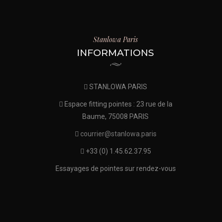
Stanlowa Paris
INFORMATIONS
STANLOWA PARIS
Espace fitting pointes : 23 rue de la
Baume, 75008 PARIS
courrier@stanlowa.paris
+33 (0) 1.45.62.37.95
Essayages de pointes sur rendez-vous