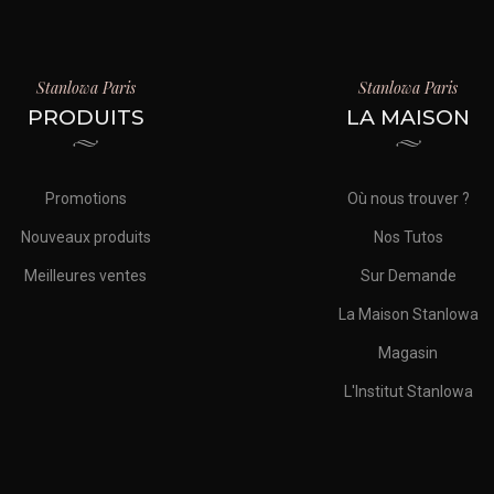
Stanlowa Paris
Stanlowa Paris
PRODUITS
LA MAISON
Promotions
Où nous trouver ?
Nouveaux produits
Nos Tutos
Meilleures ventes
Sur Demande
La Maison Stanlowa
Magasin
L'Institut Stanlowa