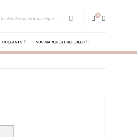
0
T COLLANTS
NOS MARQUES PRÉFÉRÉES