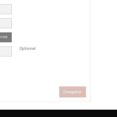
TRER
Optionnel
Enregistrer