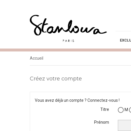
EXCLU
Accueil
Créez votre compte
Vous avez déjà un compte ?
Connectez-vous !
Titre
M
Prénom