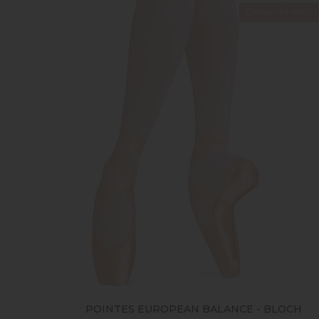
Exclusivité web !
POINTES EUROPEAN BALANCE - BLOCH