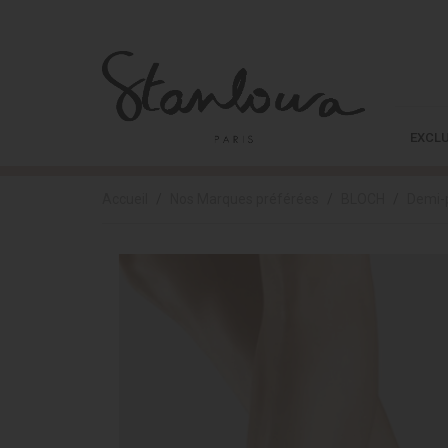
EXCLU
Accueil
Nos Marques préférées
BLOCH
Demi-p