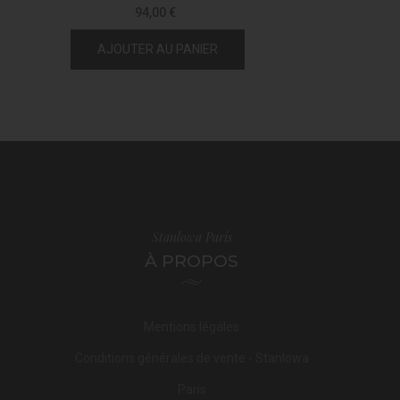
94,00 €
AJOUTER AU PANIER
Stanlowa Paris
À PROPOS
Mentions légales
Conditions générales de vente - Stanlowa
Paris