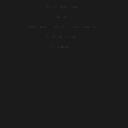
Paiement sécurisé
Contact
Politique de confidentialité et sécurité
Contactez-nous
Plan du site