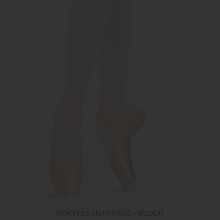
POINTES HERITAGE - BLOCH