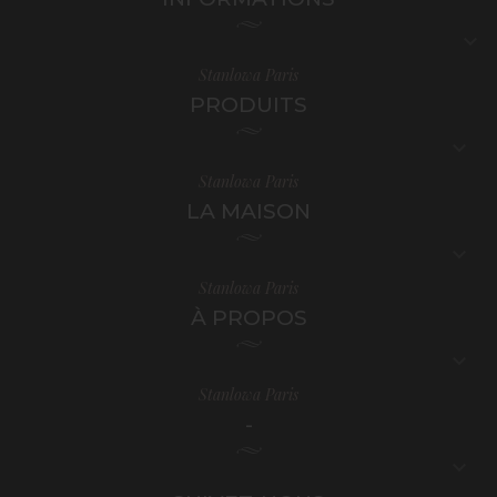

Stanlowa Paris
PRODUITS

Stanlowa Paris
LA MAISON

Stanlowa Paris
À PROPOS

Stanlowa Paris
-
