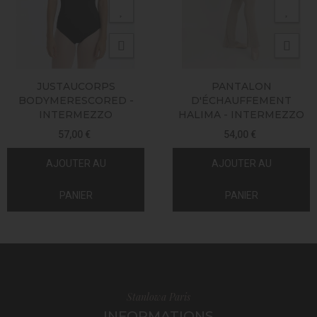
JUSTAUCORPS
PANTALON
BODYMERESCORED -
D'ÉCHAUFFEMENT
INTERMEZZO
HALIMA - INTERMEZZO
57,00 €
54,00 €
AJOUTER AU
AJOUTER AU
PANIER
PANIER
Stanlowa Paris
INFORMATIONS