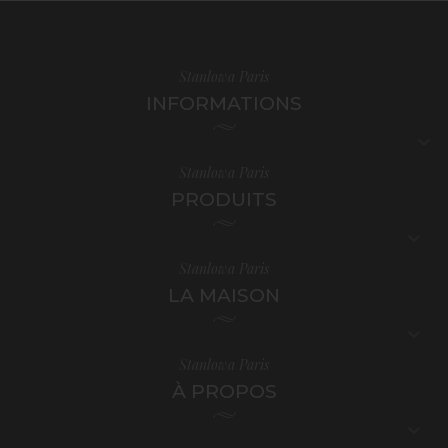
Stanlowa Paris
INFORMATIONS

Stanlowa Paris
PRODUITS

Stanlowa Paris
LA MAISON

Stanlowa Paris
À PROPOS
