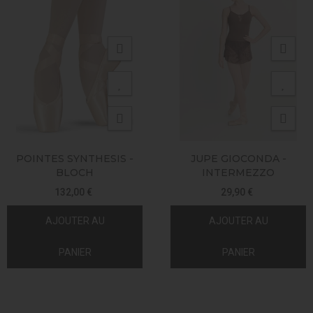
POINTES SYNTHESIS -
JUPE GIOCONDA -
BLOCH
INTERMEZZO
132,00 €
29,90 €
AJOUTER AU
AJOUTER AU
PANIER
PANIER