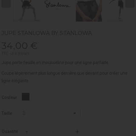
JUPE STANLOWA BY STANLOWA
34,00 €
TTC
3 à 5 jours
Jupe porte feuille en mousseline pour une ligne parfaite.
Coupe légèrement plus longue derrière que devant pour créer une
ligne élégante.
Noir
Couleur
-
037
Taille
Quantité