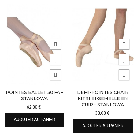
POINTES BALLET 301-A -
DEMI-POINTES CHAIR
STANLOWA
KITRI BI-SEMELLE EN
CUIR - STANLOWA
62,00 €
38,00 €
AJOUTER AU PANIER
AJOUTER AU PANIER