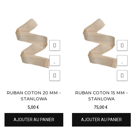
RUBAN COTON 20 MM -
RUBAN COTON 15 MM -
STANLOWA
STANLOWA
5,00 €
75,00 €
AJOUTER AU PANIER
AJOUTER AU PANIER