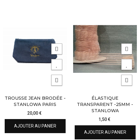
TROUSSE JEAN BRODÉE -
ÉLASTIQUE
STANLOWA PARIS
TRANSPARENT -25MM -
STANLOWA
20,00 €
1,50 €
AJOUTER AU PANIER
AJOUTER AU PANIER