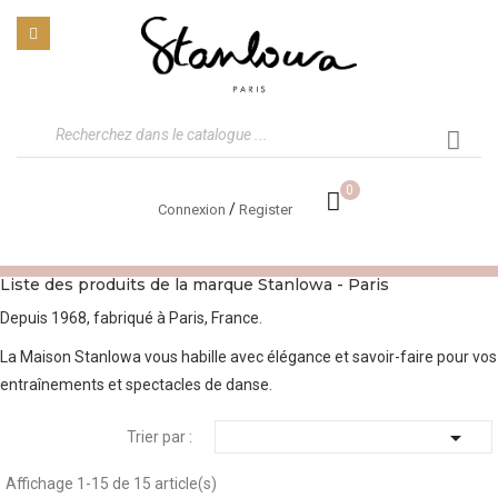
0
/
Connexion
Register
Liste des produits de la marque Stanlowa - Paris
Depuis 1968, fabriqué à Paris, France.
La Maison Stanlowa vous habille avec élégance et savoir-faire pour vos
entraînements et spectacles de danse.

Trier par :
Affichage 1-15 de 15 article(s)