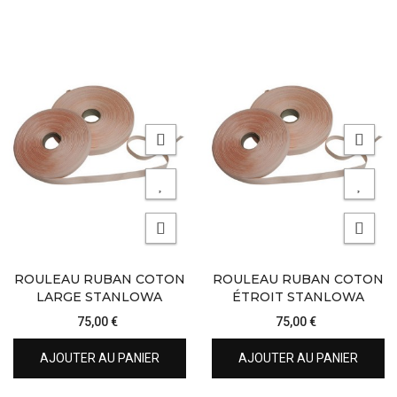
ROULEAU RUBAN COTON
ROULEAU RUBAN COTON
LARGE STANLOWA
ÉTROIT STANLOWA
75,00 €
75,00 €
AJOUTER AU PANIER
AJOUTER AU PANIER