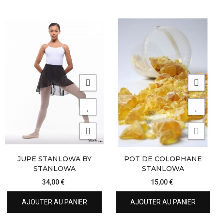
JUPE STANLOWA BY
POT DE COLOPHANE
STANLOWA
STANLOWA
34,00 €
15,00 €
AJOUTER AU PANIER
AJOUTER AU PANIER