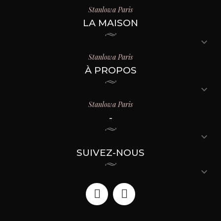
Stanlowa Paris
LA MAISON

Stanlowa Paris
À PROPOS

Stanlowa Paris
-

SUIVEZ-NOUS
