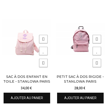
SAC À DOS ENFANT EN
PETIT SAC À DOS RIGIDE -
TOILE - STANLOWA PARIS
STANLOWA PARIS
34,00 €
28,00 €
AJOUTER AU PANIER
AJOUTER AU PANIER