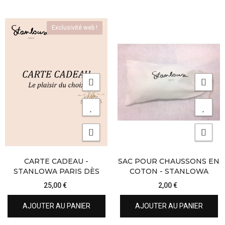
Exclusivité web !
CARTE CADEAU -
SAC POUR CHAUSSONS EN
STANLOWA PARIS DÈS
COTON - STANLOWA
25,00 €
2,00 €
AJOUTER AU PANIER
AJOUTER AU PANIER