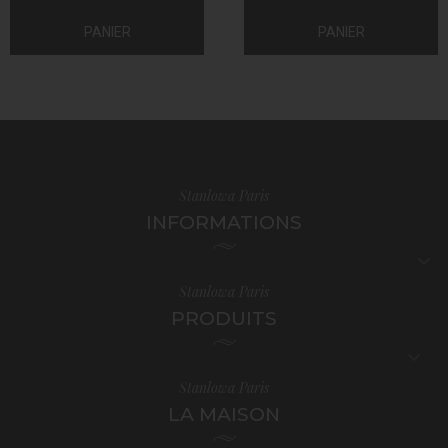
PANIER
PANIER
Stanlowa Paris
INFORMATIONS

Stanlowa Paris
PRODUITS

Stanlowa Paris
LA MAISON