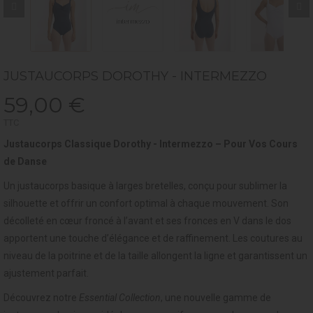
JUSTAUCORPS DOROTHY - INTERMEZZO
59,00 €
TTC
Justaucorps Classique Dorothy - Intermezzo – Pour Vos Cours
de Danse
Un justaucorps basique à larges bretelles, conçu pour sublimer la
silhouette et offrir un confort optimal à chaque mouvement. Son
décolleté en cœur froncé à l’avant et ses fronces en V dans le dos
apportent une touche d’élégance et de raffinement. Les coutures au
niveau de la poitrine et de la taille allongent la ligne et garantissent un
ajustement parfait.
Découvrez notre
Essential Collection
, une nouvelle gamme de