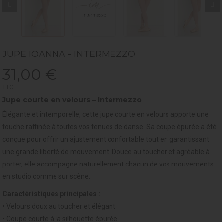
JUPE IOANNA - INTERMEZZO
31,00 €
TTC
Jupe courte en velours – Intermezzo
Élégante et intemporelle, cette jupe courte en velours apporte une
touche raffinée à toutes vos tenues de danse. Sa coupe épurée a été
conçue pour offrir un ajustement confortable tout en garantissant
une grande liberté de mouvement. Douce au toucher et agréable à
porter, elle accompagne naturellement chacun de vos mouvements
en studio comme sur scène.
Caractéristiques principales :
• Velours doux au toucher et élégant
• Coupe courte à la silhouette épurée