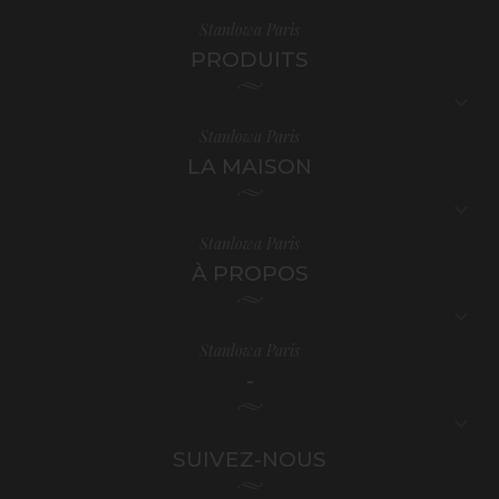
Stanlowa Paris
PRODUITS

Stanlowa Paris
LA MAISON

Stanlowa Paris
À PROPOS

Stanlowa Paris
-

SUIVEZ-NOUS