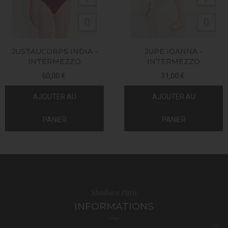
JUSTAUCORPS INDIA -
JUPE IOANNA -
INTERMEZZO
INTERMEZZO
60,00 €
31,00 €
AJOUTER AU
AJOUTER AU
PANIER
PANIER
Stanlowa Paris
INFORMATIONS
