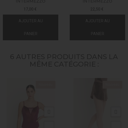
INTERMEZZO
INTERMEZZO
17,00 €
22,50 €
AJOUTER AU
AJOUTER AU
PANIER
PANIER
6 AUTRES PRODUITS DANS LA
MÊME CATÉGORIE :
Nouveau
Nouveau