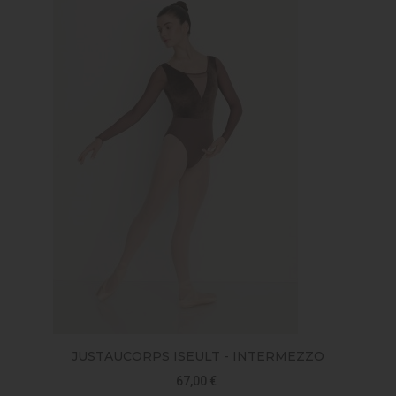
JUSTAUCORPS ISEULT - INTERMEZZO
67,00 €