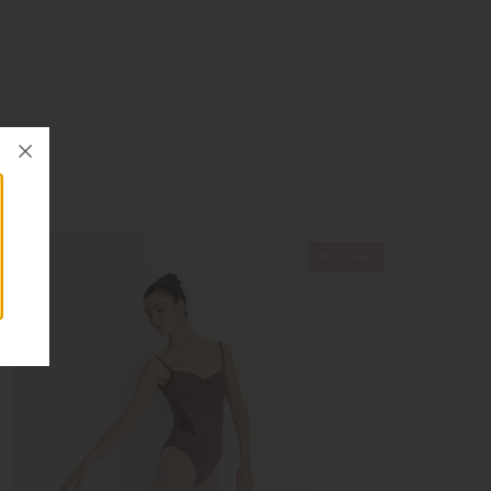
Nouveau