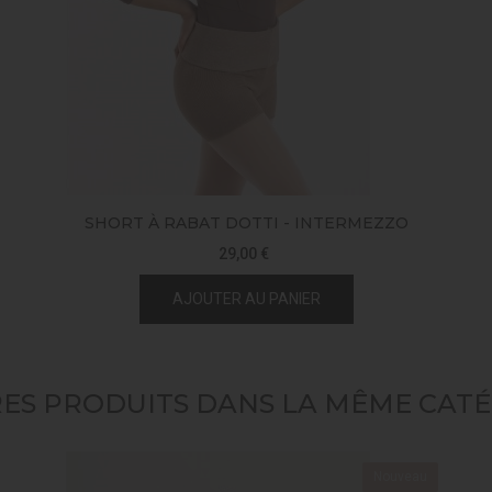
SHORT À RABAT DOTTI - INTERMEZZO
29,00 €
AJOUTER AU PANIER
RES PRODUITS DANS LA MÊME CATÉG
Nouveau