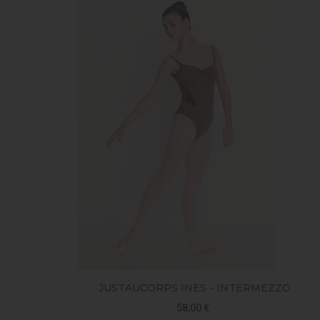
JUSTAUCORPS INES - INTERMEZZO
58,00 €