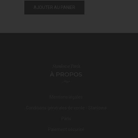
AJOUTER AU PANIER
Stanlowa Paris
À PROPOS
Mentions légales
Conditions générales de vente - Stanlowa
Paris
Paiement sécurisé