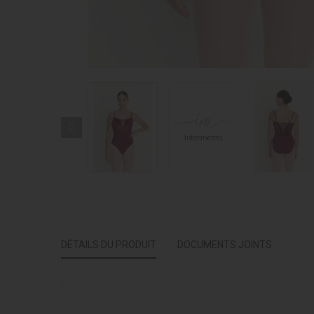
DÉTAILS DU PRODUIT
DOCUMENTS JOINTS