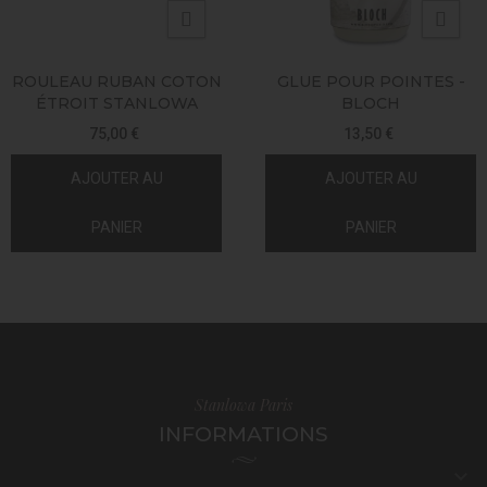
ROULEAU RUBAN COTON
GLUE POUR POINTES -
ÉTROIT STANLOWA
BLOCH
75,00 €
13,50 €
AJOUTER AU
AJOUTER AU
PANIER
PANIER
Stanlowa Paris
INFORMATIONS
