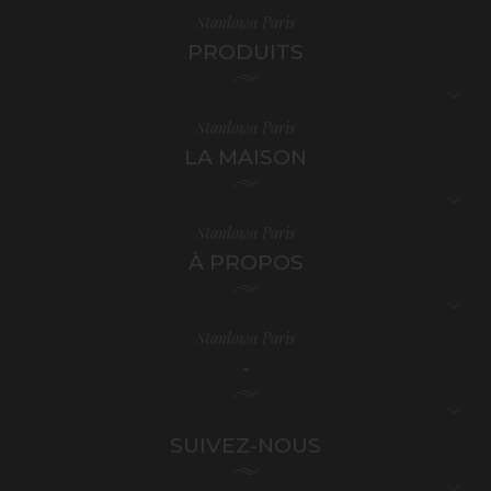
Stanlowa Paris
PRODUITS

Stanlowa Paris
LA MAISON

Stanlowa Paris
À PROPOS

Stanlowa Paris
-

SUIVEZ-NOUS
