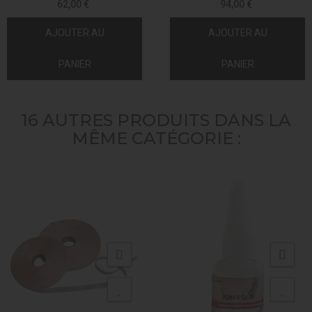
62,00 €
94,00 €
AJOUTER AU
AJOUTER AU
PANIER
PANIER
16 AUTRES PRODUITS DANS LA
MÊME CATÉGORIE :