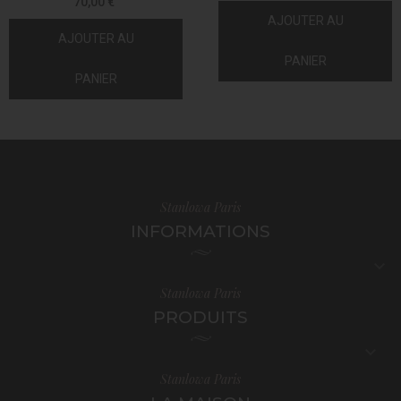
70,00 €
AJOUTER AU
AJOUTER AU
PANIER
PANIER
Stanlowa Paris
INFORMATIONS

Stanlowa Paris
PRODUITS

Stanlowa Paris