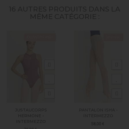
16 AUTRES PRODUITS DANS LA
MÊME CATÉGORIE :
Exclusivité web !
Nouveau
JUSTAUCORPS
PANTALON ISHA -
HERMONE -
INTERMEZZO
INTERMEZZO
58,00 €