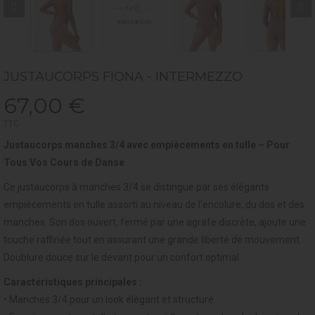
JUSTAUCORPS FIONA - INTERMEZZO
67,00 €
TTC
Justaucorps manches 3/4 avec empiècements en tulle – Pour
Tous Vos Cours de Danse
Ce justaucorps à manches 3/4 se distingue par ses élégants
empiècements en tulle assorti au niveau de l'encolure, du dos et des
manches. Son dos ouvert, fermé par une agrafe discrète, ajoute une
touche raffinée tout en assurant une grande liberté de mouvement.
Doublure douce sur le devant pour un confort optimal.
Caractéristiques principales :
• Manches 3/4 pour un look élégant et structuré