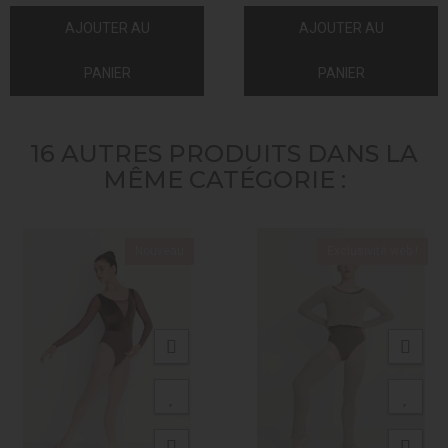
AJOUTER AU
AJOUTER AU
PANIER
PANIER
16 AUTRES PRODUITS DANS LA
MÊME CATÉGORIE :
Nouveau
Exclusivité web !