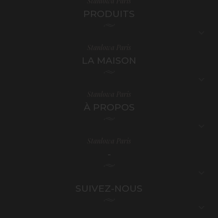
Stanlowa Paris
PRODUITS

Stanlowa Paris
LA MAISON

Stanlowa Paris
À PROPOS

Stanlowa Paris
-

SUIVEZ-NOUS
