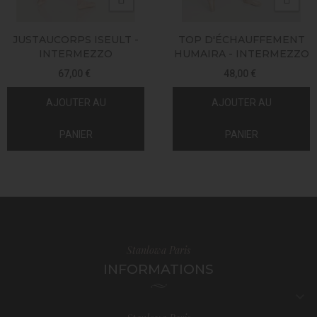
JUSTAUCORPS ISEULT -
TOP D'ÉCHAUFFEMENT
INTERMEZZO
HUMAIRA - INTERMEZZO
67,00 €
48,00 €
AJOUTER AU
AJOUTER AU
PANIER
PANIER
Stanlowa Paris
INFORMATIONS
