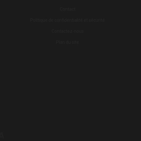
Contact
Politique de confidentialité et sécurité
Contactez-nous
Plan du site