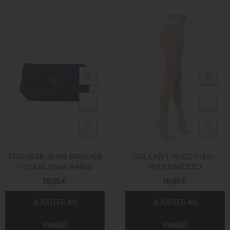
TROUSSE JEAN BRODÉE
COLLANT AVEC PIED -
- STANLOWA PARIS
INTERMEZZO
20,00 €
16,00 €
AJOUTER AU
AJOUTER AU
PANIER
PANIER