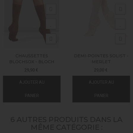
CHAUSSETTES
DEMI-POINTES SOLIST -
BLOCHSOX - BLOCH
MERLET
29,90 €
29,00 €
AJOUTER AU
AJOUTER AU
PANIER
PANIER
6 AUTRES PRODUITS DANS LA
MÊME CATÉGORIE :