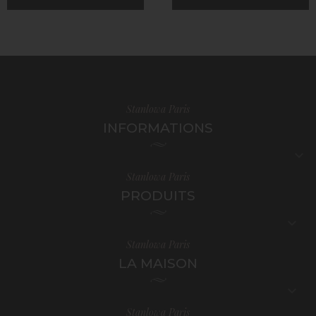
Stanlowa Paris
INFORMATIONS

Stanlowa Paris
PRODUITS

Stanlowa Paris
LA MAISON

Stanlowa Paris