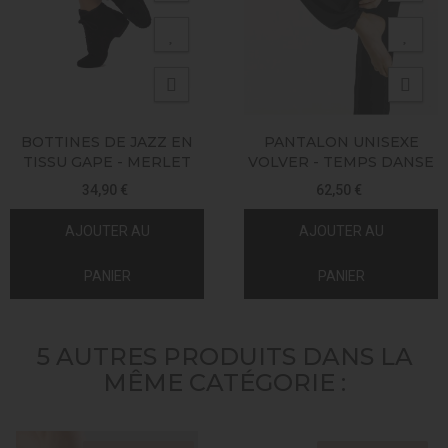
BOTTINES DE JAZZ EN
PANTALON UNISEXE
TISSU GAPE - MERLET
VOLVER - TEMPS DANSE
34,90 €
62,50 €
AJOUTER AU
AJOUTER AU
PANIER
PANIER
5 AUTRES PRODUITS DANS LA
MÊME CATÉGORIE :