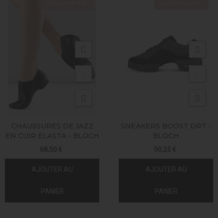
Exclusivité web !
Exclusivité web !
CHAUSSURES DE JAZZ
SNEAKERS BOOST DRT -
EN CUIR ELASTA - BLOCH
BLOCH
68,50 €
90,25 €
AJOUTER AU
AJOUTER AU
PANIER
PANIER