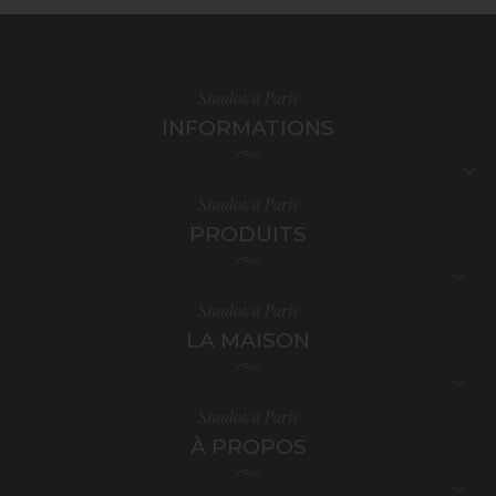
Stanlowa Paris
INFORMATIONS

Stanlowa Paris
PRODUITS

Stanlowa Paris
LA MAISON

Stanlowa Paris
À PROPOS
