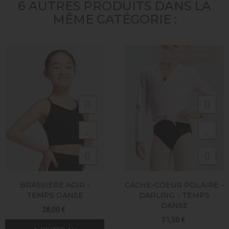
6 AUTRES PRODUITS DANS LA
MÊME CATÉGORIE :
Exclusivité web !
BRASSIÈRE AGIR -
CACHE-COEUR POLAIRE -
TEMPS DANSE
DARLING - TEMPS
DANSE
28,00 €
31,50 €