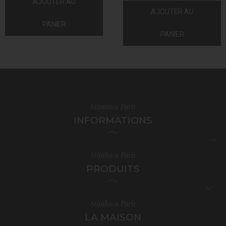
AJOUTER AU
AJOUTER AU
PANIER
PANIER
Stanlowa Paris
INFORMATIONS

Stanlowa Paris
PRODUITS

Stanlowa Paris
LA MAISON