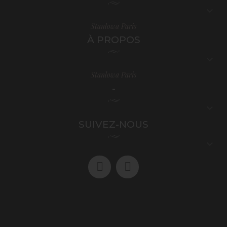

Stanlowa Paris
À PROPOS

Stanlowa Paris
-

SUIVEZ-NOUS
