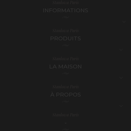
Stanlowa Paris
INFORMATIONS

Stanlowa Paris
PRODUITS

Stanlowa Paris
LA MAISON

Stanlowa Paris
À PROPOS

Stanlowa Paris
-