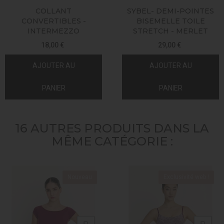
COLLANT
SYBEL- DEMI-POINTES
CONVERTIBLES -
BISEMELLE TOILE
INTERMEZZO
STRETCH - MERLET
18,00 €
29,00 €
AJOUTER AU
AJOUTER AU
PANIER
PANIER
16 AUTRES PRODUITS DANS LA
MÊME CATÉGORIE :
Nouveau
Exclusivité web !