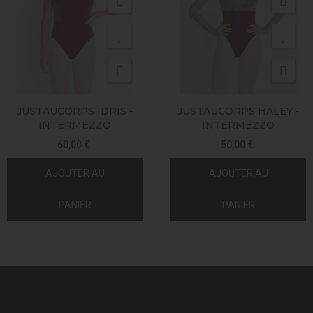
JUSTAUCORPS IDRIS -
JUSTAUCORPS HALEY -
INTERMEZZO
INTERMEZZO
60,00 €
50,00 €
AJOUTER AU
AJOUTER AU
PANIER
PANIER