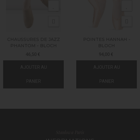
CHAUSSURES DE JAZZ
POINTES HANNAH -
PHANTOM - BLOCH
BLOCH
46,50 €
94,00 €
AJOUTER AU
AJOUTER AU
PANIER
PANIER
Stanlowa Paris