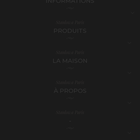
INFORMATIONS

Stanlowa Paris
PRODUITS

Stanlowa Paris
LA MAISON

Stanlowa Paris
À PROPOS

Stanlowa Paris
-
