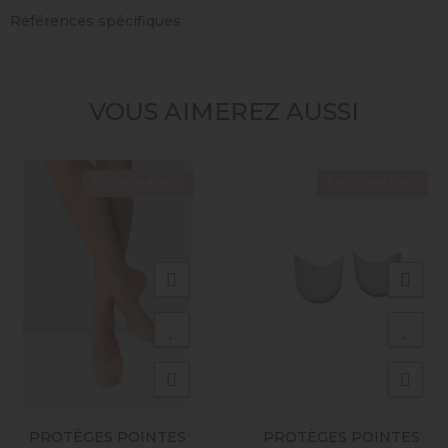
Références spécifiques
VOUS AIMEREZ AUSSI
Exclusivité web !
Exclusivité web !
PROTÈGES POINTES
PROTÈGES POINTES