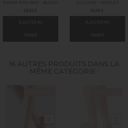
PRIMA PRO PAD - BLOCH
SILICONE - MERLET
38,30 €
26,00 €
AJOUTER AU
AJOUTER AU
PANIER
PANIER
16 AUTRES PRODUITS DANS LA
MÊME CATÉGORIE :
Exclusivité web !
Exclusivité web !