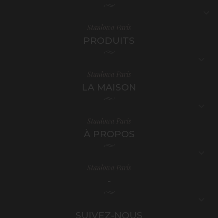

Stanlowa Paris
PRODUITS

Stanlowa Paris
LA MAISON

Stanlowa Paris
À PROPOS

Stanlowa Paris
-

SUIVEZ-NOUS