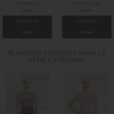
INTERMEZZO
INTERMEZZO
31,00 €
50,00 €
AJOUTER AU
AJOUTER AU
PANIER
PANIER
16 AUTRES PRODUITS DANS LA
MÊME CATÉGORIE :
Exclusivité web !
Exclusivité web !