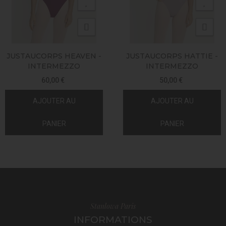
JUSTAUCORPS HEAVEN -
JUSTAUCORPS HATTIE -
INTERMEZZO
INTERMEZZO
60,00 €
50,00 €
AJOUTER AU
AJOUTER AU
PANIER
PANIER
Stanlowa Paris
INFORMATIONS