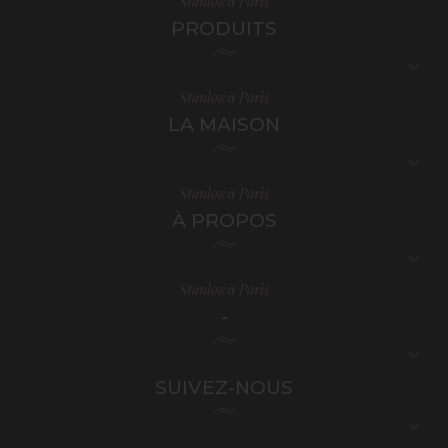
Stanlowa Paris
PRODUITS

Stanlowa Paris
LA MAISON

Stanlowa Paris
À PROPOS

Stanlowa Paris
-

SUIVEZ-NOUS
