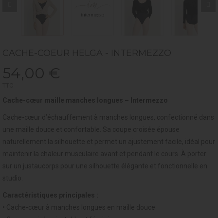
CACHE-COEUR HELGA - INTERMEZZO
54,00 €
TTC
Cache-cœur maille manches longues – Intermezzo
Cache-cœur d’échauffement à manches longues, confectionné dans
une maille douce et confortable. Sa coupe croisée épouse
naturellement la silhouette et permet un ajustement facile, idéal pour
maintenir la chaleur musculaire avant et pendant le cours. À porter
sur un justaucorps pour une silhouette élégante et fonctionnelle en
studio.
Caractéristiques principales :
• Cache-cœur à manches longues en maille douce