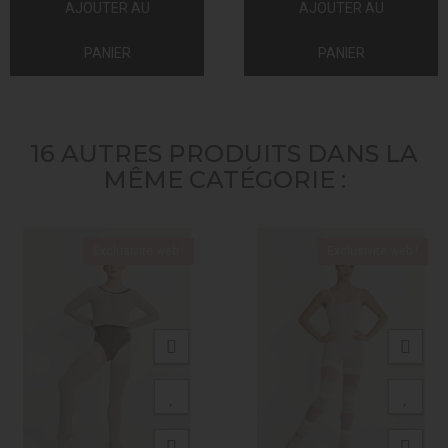
AJOUTER AU
AJOUTER AU
PANIER
PANIER
16 AUTRES PRODUITS DANS LA
MÊME CATÉGORIE :
Exclusivité web !
Exclusivité web !