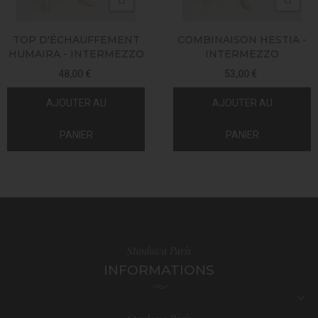
TOP D'ÉCHAUFFEMENT
COMBINAISON HESTIA -
HUMAIRA - INTERMEZZO
INTERMEZZO
48,00 €
53,00 €
AJOUTER AU
AJOUTER AU
PANIER
PANIER
Stanlowa Paris
INFORMATIONS
