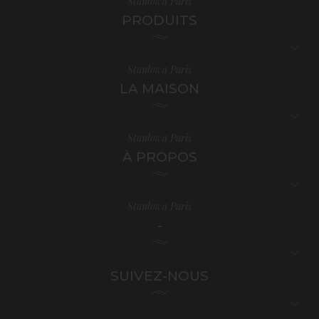
Stanlowa Paris
PRODUITS

Stanlowa Paris
LA MAISON

Stanlowa Paris
À PROPOS

Stanlowa Paris
-

SUIVEZ-NOUS
