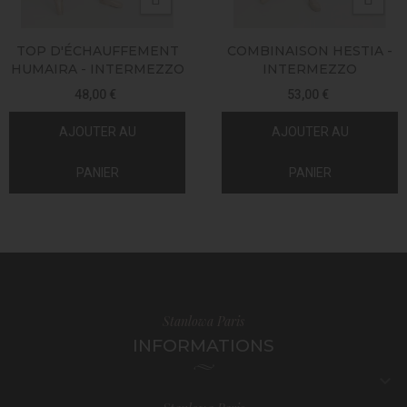
TOP D'ÉCHAUFFEMENT
COMBINAISON HESTIA -
HUMAIRA - INTERMEZZO
INTERMEZZO
48,00 €
53,00 €
AJOUTER AU
AJOUTER AU
PANIER
PANIER
Stanlowa Paris
INFORMATIONS
