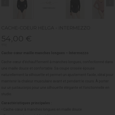
CACHE-COEUR HELGA - INTERMEZZO
54,00 €
TTC
Cache-cœur maille manches longues – Intermezzo
Cache-cœur d’échauffement à manches longues, confectionné dans
une maille douce et confortable. Sa coupe croisée épouse
naturellement la silhouette et permet un ajustement facile, idéal pour
maintenir la chaleur musculaire avant et pendant le cours. À porter
sur un justaucorps pour une silhouette élégante et fonctionnelle en
studio.
Caractéristiques principales :
• Cache-cœur à manches longues en maille douce