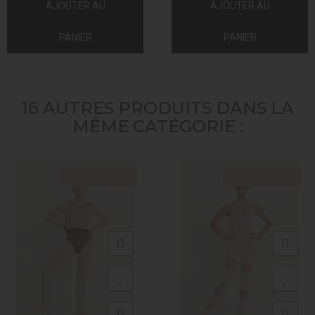
AJOUTER AU
AJOUTER AU
PANIER
PANIER
16 AUTRES PRODUITS DANS LA
MÊME CATÉGORIE :
Exclusivité web !
Exclusivité web !