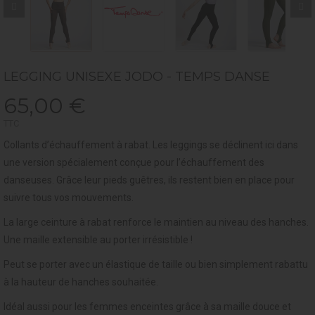
LEGGING UNISEXE JODO - TEMPS DANSE
65,00 €
TTC
Collants d’échauffement à rabat. Les leggings se déclinent ici dans
une version spécialement conçue pour l’échauffement des
danseuses. Grâce leur pieds guêtres, ils restent bien en place pour
suivre tous vos mouvements.
La large ceinture à rabat renforce le maintien au niveau des hanches.
Une maille extensible au porter irrésistible !
Peut se porter avec un élastique de taille ou bien simplement rabattu
à la hauteur de hanches souhaitée.
Idéal aussi pour les femmes enceintes grâce à sa maille douce et