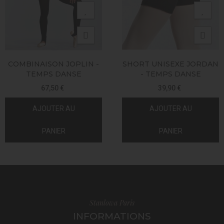
COMBINAISON JOPLIN -
SHORT UNISEXE JORDAN
TEMPS DANSE
- TEMPS DANSE
67,50 €
39,90 €
AJOUTER AU
AJOUTER AU
PANIER
PANIER
Stanlowa Paris
INFORMATIONS