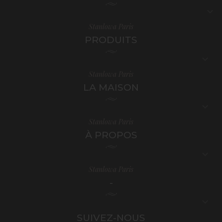

Stanlowa Paris
PRODUITS

Stanlowa Paris
LA MAISON

Stanlowa Paris
À PROPOS

Stanlowa Paris
-

SUIVEZ-NOUS