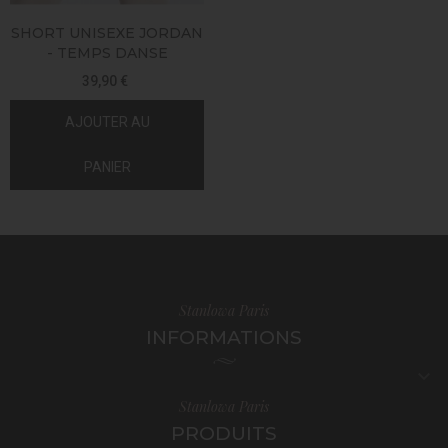
SHORT UNISEXE JORDAN
- TEMPS DANSE
39,90 €
AJOUTER AU
PANIER
Stanlowa Paris
INFORMATIONS

Stanlowa Paris
PRODUITS