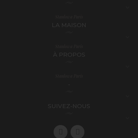

Stanlowa Paris
LA MAISON

Stanlowa Paris
À PROPOS

Stanlowa Paris
-

SUIVEZ-NOUS
