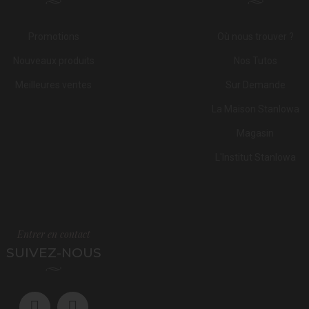
Promotions
Où nous trouver ?
Nouveaux produits
Nos Tutos
Meilleures ventes
Sur Demande
La Maison Stanlowa
Magasin
L'Institut Stanlowa
Entrer en contact
SUIVEZ-NOUS