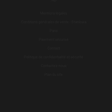
Mentions légales
Conditions générales de vente - Stanlowa
Paris
Paiement sécurisé
Contact
Politique de confidentialité et sécurité
Contactez-nous
Plan du site