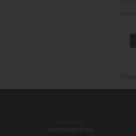
LEGGI
Affichag
Stanlowa Paris
INFORMATIONS