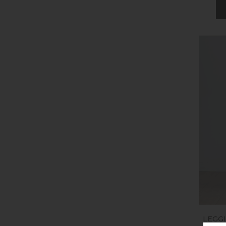
LEGGI