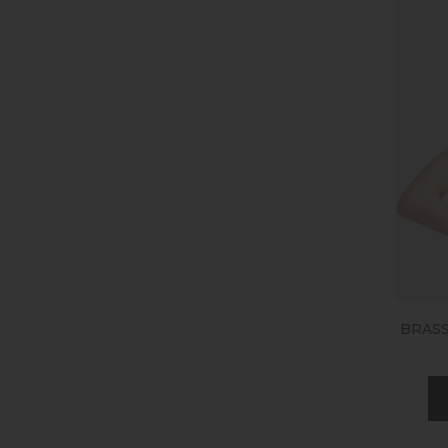
BRASS