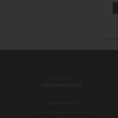
Affichag
Stanlowa Paris
INFORMATIONS
STANLOWA PARIS
Espace fitting pointes : 23 rue de la