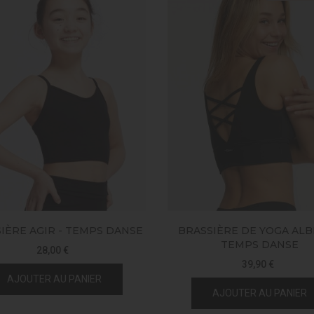
IÈRE AGIR - TEMPS DANSE
BRASSIÈRE DE YOGA ALBI
TEMPS DANSE
28,00 €
39,90 €
AJOUTER AU PANIER
AJOUTER AU PANIER