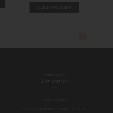
AJOUTER AU PANIER
1
Stanlowa Paris
À PROPOS
Mentions légales
Conditions générales de vente - Stanlowa