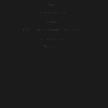
Paris
Paiement sécurisé
Contact
Politique de confidentialité et sécurité
Contactez-nous
Plan du site