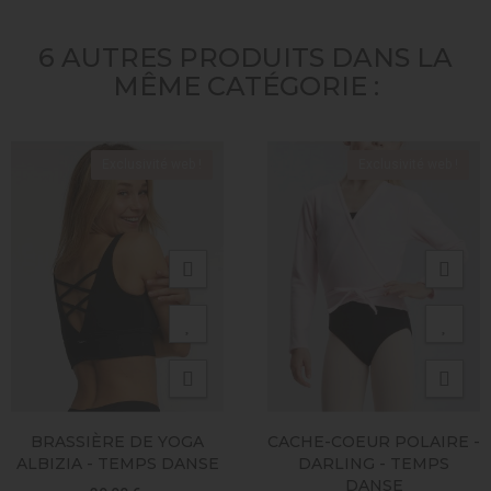
6 AUTRES PRODUITS DANS LA
MÊME CATÉGORIE :
Exclusivité web !
Exclusivité web !
BRASSIÈRE DE YOGA
CACHE-COEUR POLAIRE -
ALBIZIA - TEMPS DANSE
DARLING - TEMPS
DANSE