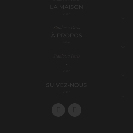
LA MAISON

Stanlowa Paris
À PROPOS

Stanlowa Paris
-

SUIVEZ-NOUS
