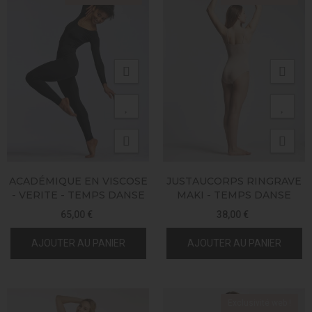
ACADÉMIQUE EN VISCOSE
JUSTAUCORPS RINGRAVE
- VERITE - TEMPS DANSE
MAKI - TEMPS DANSE
65,00 €
38,00 €
AJOUTER AU PANIER
AJOUTER AU PANIER
Exclusivité web !