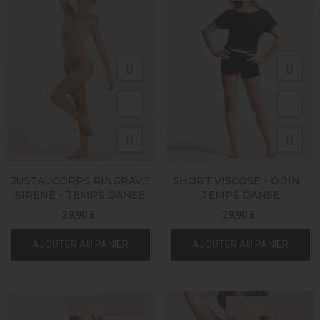
JUSTAUCORPS RINGRAVE
SHORT VISCOSE - ODIN -
SIRENE - TEMPS DANSE
TEMPS DANSE
39,90 €
29,90 €
AJOUTER AU PANIER
AJOUTER AU PANIER
Exclusivité web !
Exclusivité web !