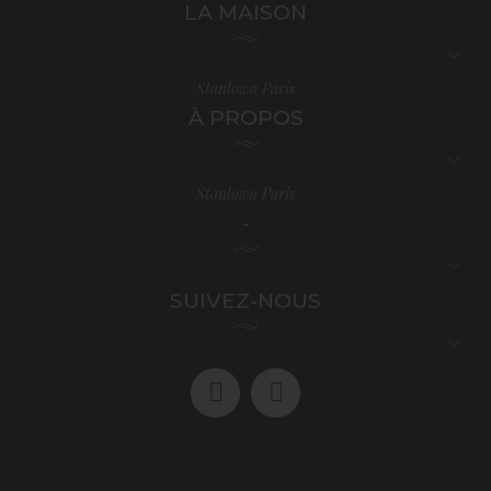
LA MAISON

Stanlowa Paris
À PROPOS

Stanlowa Paris
-

SUIVEZ-NOUS
