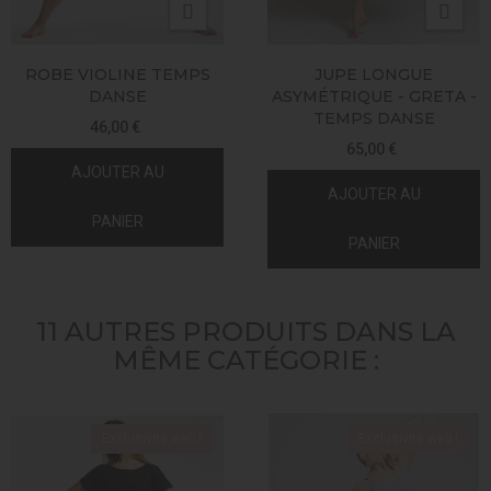
ROBE VIOLINE TEMPS
JUPE LONGUE
DANSE
ASYMÉTRIQUE - GRETA -
TEMPS DANSE
46,00 €
65,00 €
AJOUTER AU
AJOUTER AU
PANIER
PANIER
11 AUTRES PRODUITS DANS LA
MÊME CATÉGORIE :
Exclusivité web !
Exclusivité web !