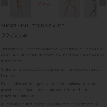
SHORT VISU - TEMPS DANSE
22,00 €
TTC
"Indispensable" Le short de danse VISU est court ce qui permet à la
danseuse ou au danseur de bénéficier d'une grande aisance dans les
mouvements.
Sa fine ceinture élastiquée vous assure un maintien discret sur les
hanches.
Fabriqué dans un mélange de viscose et d’élasthanne, c’est un
produit doux et léger sur la peau qui vous offre une liberté de
mouvement sans borne.
Au-dessus d'un justaucorps ou sous une robe, ce shorty ne vous