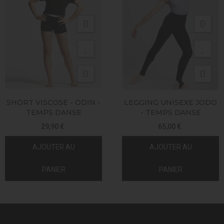
SHORT VISCOSE - ODIN -
LEGGING UNISEXE JODO
TEMPS DANSE
- TEMPS DANSE
29,90 €
65,00 €
AJOUTER AU
AJOUTER AU
PANIER
PANIER