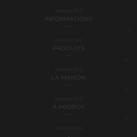
Stanlowa Paris
INFORMATIONS

Stanlowa Paris
PRODUITS

Stanlowa Paris
LA MAISON

Stanlowa Paris
À PROPOS

Stanlowa Paris
-