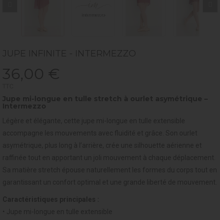
JUPE INFINITE - INTERMEZZO
36,00 €
TTC
Jupe mi-longue en tulle stretch à ourlet asymétrique –
Intermezzo
Légère et élégante, cette jupe mi-longue en tulle extensible
accompagne les mouvements avec fluidité et grâce. Son ourlet
asymétrique, plus long à l’arrière, crée une silhouette aérienne et
raffinée tout en apportant un joli mouvement à chaque déplacement.
Sa matière stretch épouse naturellement les formes du corps tout en
garantissant un confort optimal et une grande liberté de mouvement.
Caractéristiques principales :
• Jupe mi-longue en tulle extensible