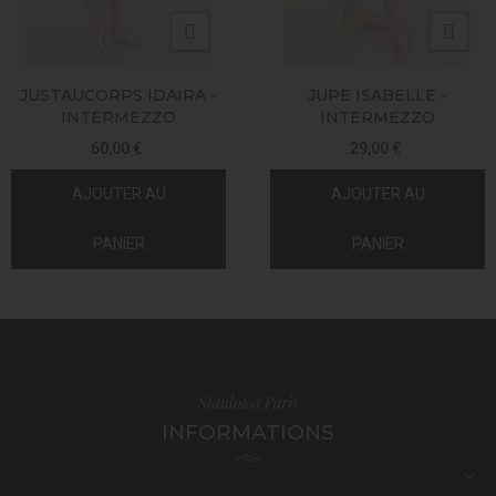
JUSTAUCORPS IDAIRA -
JUPE ISABELLE -
INTERMEZZO
INTERMEZZO
60,00 €
29,00 €
AJOUTER AU
AJOUTER AU
PANIER
PANIER
Stanlowa Paris
INFORMATIONS
