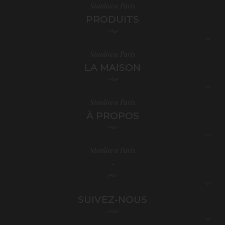
Stanlowa Paris
PRODUITS

Stanlowa Paris
LA MAISON

Stanlowa Paris
À PROPOS

Stanlowa Paris
-

SUIVEZ-NOUS
