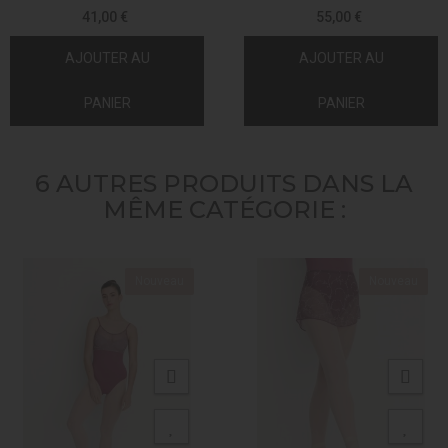
41,00 €
55,00 €
AJOUTER AU
AJOUTER AU
PANIER
PANIER
6 AUTRES PRODUITS DANS LA
MÊME CATÉGORIE :
Nouveau
Nouveau