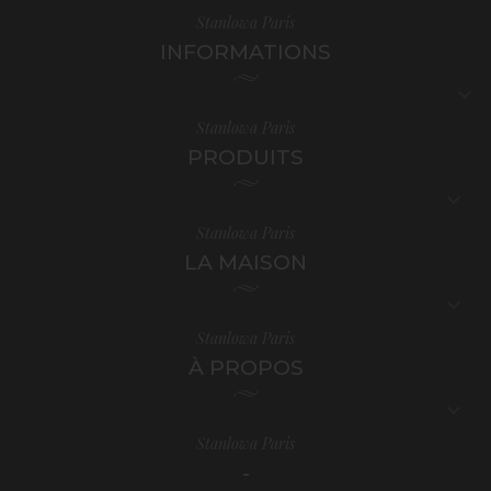
Stanlowa Paris
INFORMATIONS

Stanlowa Paris
PRODUITS

Stanlowa Paris
LA MAISON

Stanlowa Paris
À PROPOS

Stanlowa Paris
-