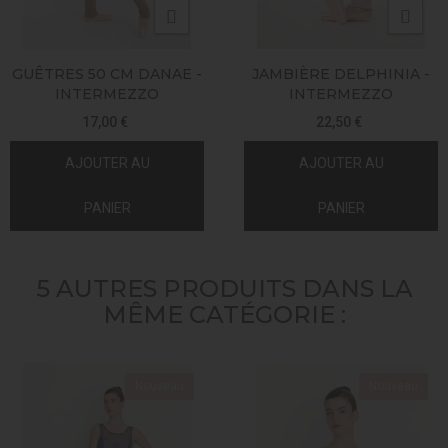
GUÊTRES 50 CM DANAE -
JAMBIÈRE DELPHINIA -
INTERMEZZO
INTERMEZZO
17,00 €
22,50 €
AJOUTER AU
AJOUTER AU
PANIER
PANIER
5 AUTRES PRODUITS DANS LA
MÊME CATÉGORIE :
Nouveau
Nouveau