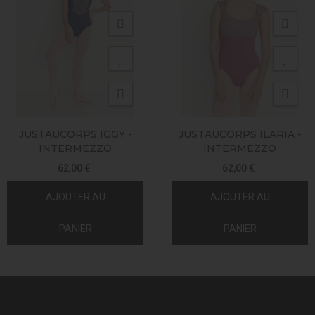
JUSTAUCORPS IGGY -
JUSTAUCORPS ILARIA -
INTERMEZZO
INTERMEZZO
62,00 €
62,00 €
AJOUTER AU
AJOUTER AU
PANIER
PANIER