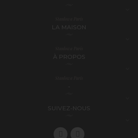

Stanlowa Paris
LA MAISON

Stanlowa Paris
À PROPOS

Stanlowa Paris
-

SUIVEZ-NOUS
