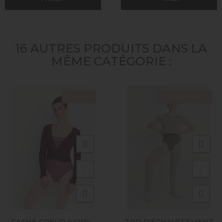
16 AUTRES PRODUITS DANS LA
MÊME CATÉGORIE :
Nouveau
Exclusivité web !