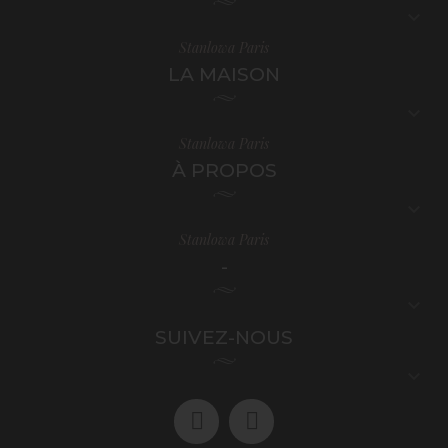

Stanlowa Paris
LA MAISON

Stanlowa Paris
À PROPOS

Stanlowa Paris
-

SUIVEZ-NOUS
