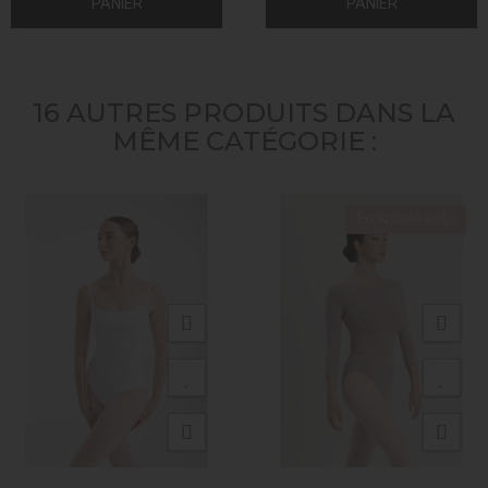
PANIER
PANIER
16 AUTRES PRODUITS DANS LA
MÊME CATÉGORIE :
Exclusivité web !