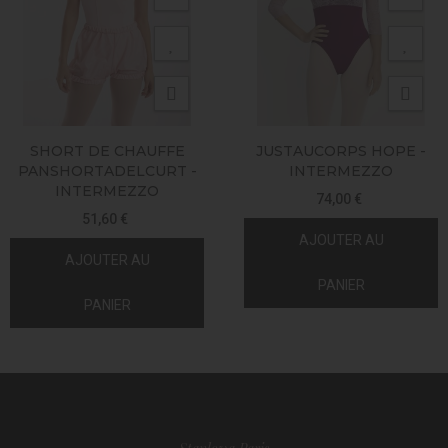
SHORT DE CHAUFFE
JUSTAUCORPS HOPE -
PANSHORTADELCURT -
INTERMEZZO
INTERMEZZO
74,00 €
51,60 €
AJOUTER AU
AJOUTER AU
PANIER
PANIER