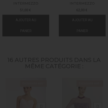
INTERMEZZO
INTERMEZZO
51,00 €
62,00 €
AJOUTER AU
AJOUTER AU
PANIER
PANIER
16 AUTRES PRODUITS DANS LA
MÊME CATÉGORIE :
Exclusivité web !
Exclusivité web !