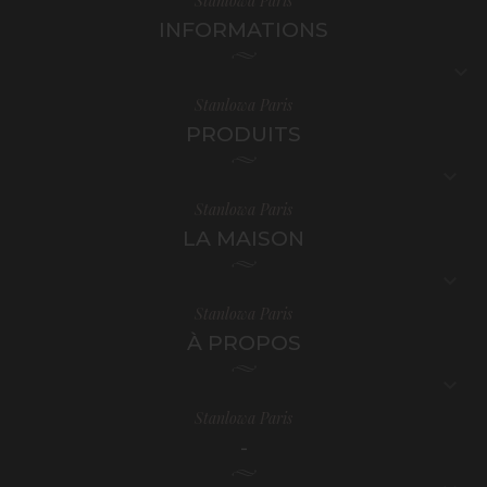
Stanlowa Paris
INFORMATIONS

Stanlowa Paris
PRODUITS

Stanlowa Paris
LA MAISON

Stanlowa Paris
À PROPOS

Stanlowa Paris
-