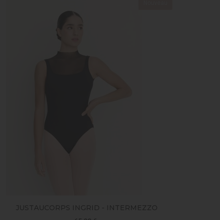
Nouveau
JUSTAUCORPS INGRID - INTERMEZZO