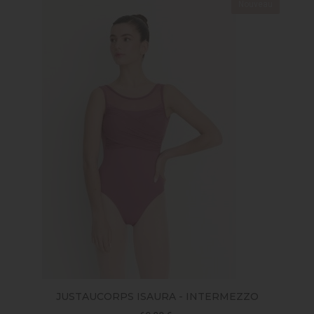
Nouveau
JUSTAUCORPS ISAURA - INTERMEZZO