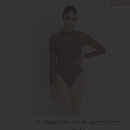
Nouveau
JUSTAUCORPS IVETTE - INTERMEZZO