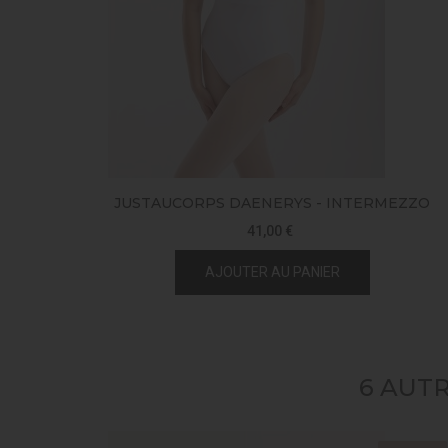
JUSTAUCORPS DAENERYS - INTERMEZZO
41,00 €
AJOUTER AU PANIER
6 AUT