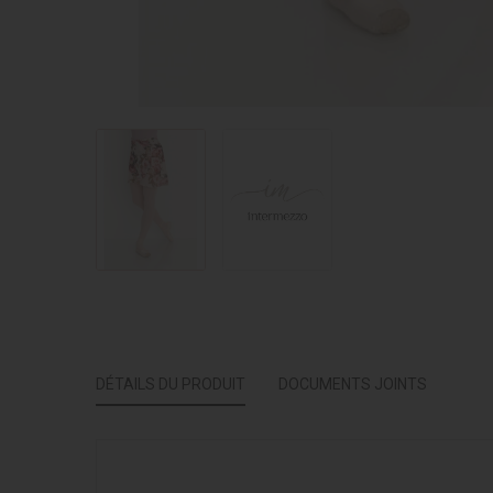
DÉTAILS DU PRODUIT
DOCUMENTS JOINTS