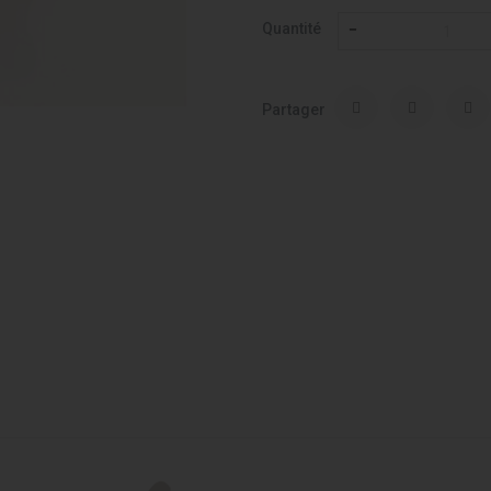
Quantité
Partager