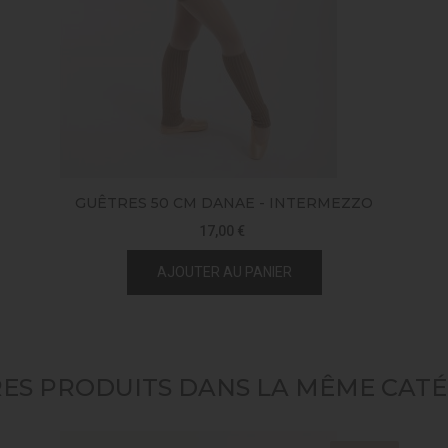
GUÊTRES 50 CM DANAE - INTERMEZZO
17,00 €
AJOUTER AU PANIER
RES PRODUITS DANS LA MÊME CATÉG