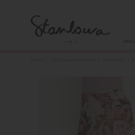
EXCLU
Accueil
Nos Marques préférées
Intermezzo
A