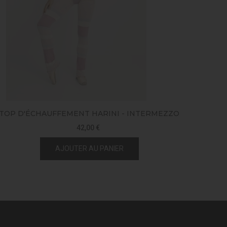
TOP D'ÉCHAUFFEMENT HARINI - INTERMEZZO
42,00 €
AJOUTER AU PANIER