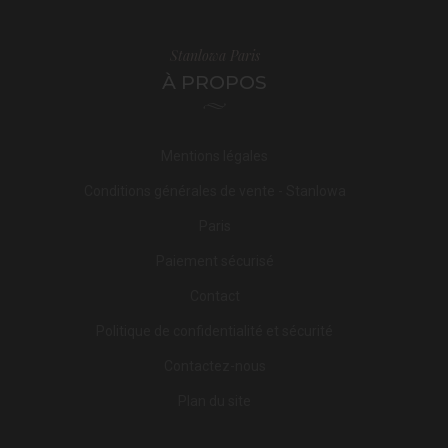
Stanlowa Paris
À PROPOS
Mentions légales
Conditions générales de vente - Stanlowa
Paris
Paiement sécurisé
Contact
Politique de confidentialité et sécurité
Contactez-nous
Plan du site