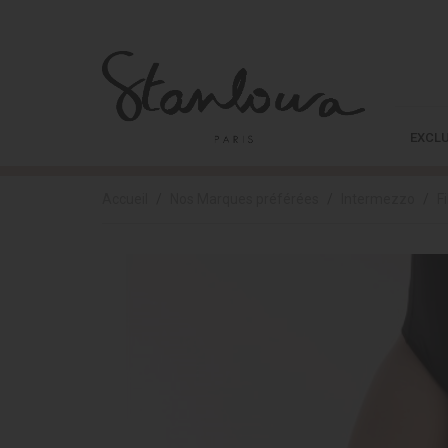
EXCLU
Accueil
Nos Marques préférées
Intermezzo
F