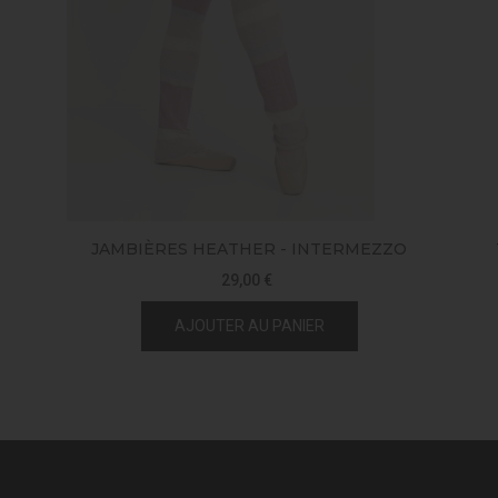
JAMBIÈRES HEATHER - INTERMEZZO
29,00 €
AJOUTER AU PANIER