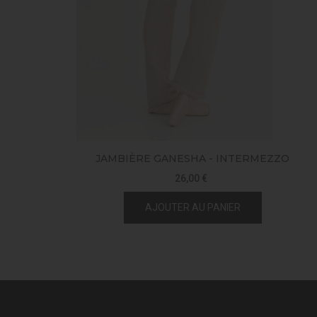
JAMBIÈRE GANESHA - INTERMEZZO
26,00 €
AJOUTER AU PANIER