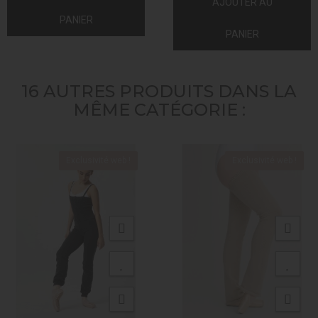
AJOUTER AU
PANIER
PANIER
16 AUTRES PRODUITS DANS LA
MÊME CATÉGORIE :
Exclusivité web !
Exclusivité web !