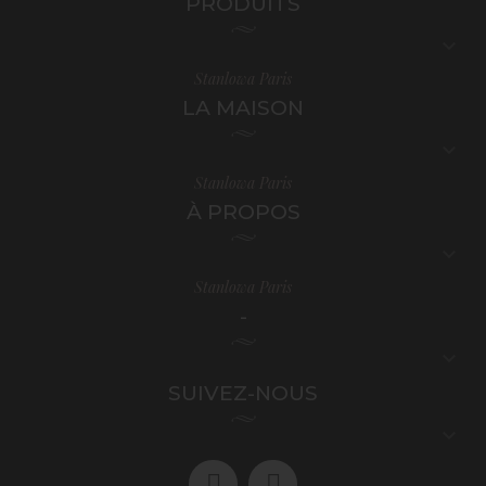
PRODUITS

Stanlowa Paris
LA MAISON

Stanlowa Paris
À PROPOS

Stanlowa Paris
-

SUIVEZ-NOUS
