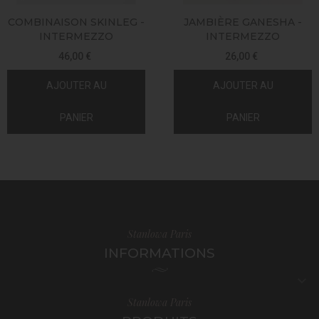
COMBINAISON SKINLEG -
JAMBIÈRE GANESHA -
INTERMEZZO
INTERMEZZO
46,00 €
26,00 €
AJOUTER AU
AJOUTER AU
PANIER
PANIER
Stanlowa Paris
INFORMATIONS

Stanlowa Paris