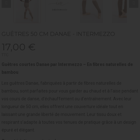
GUÊTRES 50 CM DANAE - INTERMEZZO
17,00 €
TTC
Guêtres courtes Danae par Intermezzo – En fibres naturelles de
bambou
Les guêtres Danae, fabriquées à partir de fibres naturelles de
bambou, sont parfaites pour vous garder au chaud et à l’aise pendant
vos cours de danse, d’échauffement ou d'entraînement. Avec leur
longueur de 50 cm, elles offrent une couverture idéale tout en
laissant une grande liberté de mouvement. Leur tissu doux et
respirant s’adapte à toutes vos tenues de pratique grâce à un design
épuré et élégant.