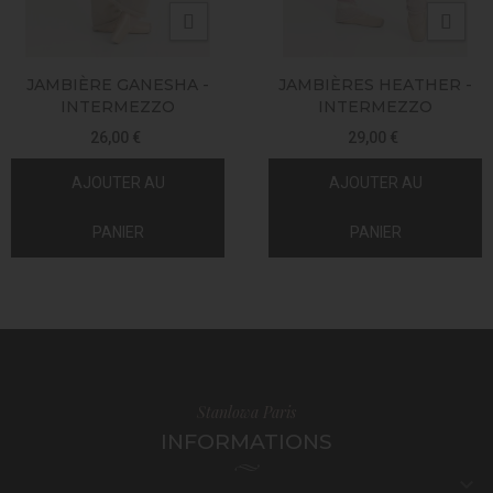
JAMBIÈRE GANESHA -
JAMBIÈRES HEATHER -
INTERMEZZO
INTERMEZZO
26,00 €
29,00 €
AJOUTER AU
AJOUTER AU
PANIER
PANIER
Stanlowa Paris
INFORMATIONS
