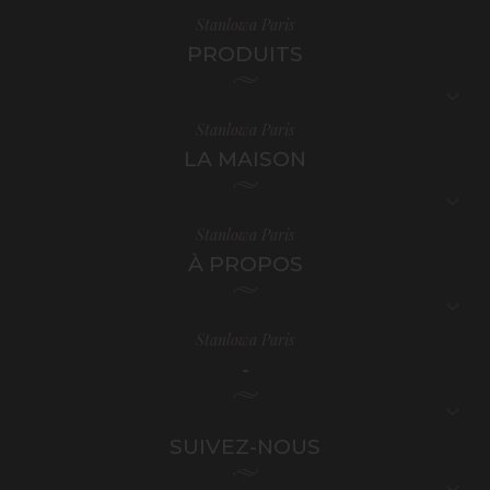
Stanlowa Paris
PRODUITS

Stanlowa Paris
LA MAISON

Stanlowa Paris
À PROPOS

Stanlowa Paris
-

SUIVEZ-NOUS
