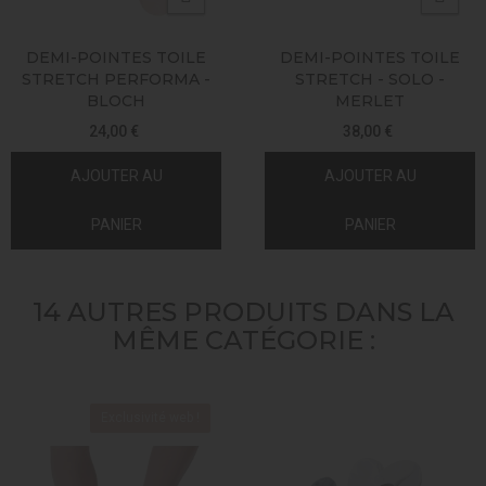
DEMI-POINTES TOILE
DEMI-POINTES TOILE
STRETCH PERFORMA -
STRETCH - SOLO -
BLOCH
MERLET
24,00 €
38,00 €
AJOUTER AU
AJOUTER AU
PANIER
PANIER
14 AUTRES PRODUITS DANS LA
MÊME CATÉGORIE :
Exclusivité web !