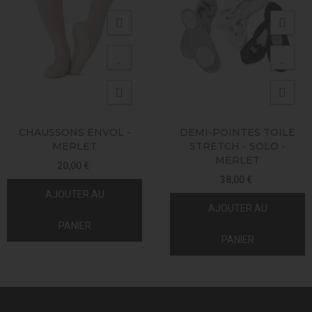
CHAUSSONS ENVOL -
DEMI-POINTES TOILE
MERLET
STRETCH - SOLO -
MERLET
20,00 €
38,00 €
AJOUTER AU
AJOUTER AU
PANIER
PANIER