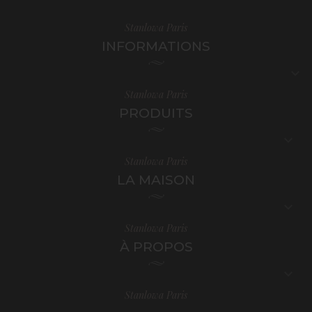
Stanlowa Paris
INFORMATIONS

Stanlowa Paris
PRODUITS

Stanlowa Paris
LA MAISON

Stanlowa Paris
À PROPOS

Stanlowa Paris