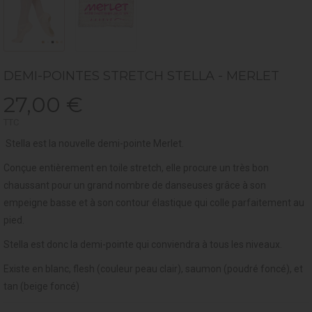
DEMI-POINTES STRETCH STELLA - MERLET
27,00 €
TTC
Stella est la nouvelle demi-pointe Merlet.
Conçue entièrement en toile stretch, elle procure un très bon
chaussant pour un grand nombre de danseuses grâce à son
empeigne basse et à son contour élastique qui colle parfaitement au
pied.
Stella est donc la demi-pointe qui conviendra à tous les niveaux.
Existe en blanc, flesh (couleur peau clair), saumon (poudré foncé), et
tan (beige foncé)