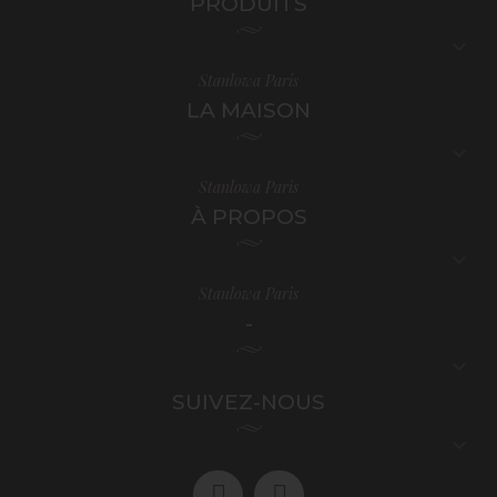
PRODUITS

Stanlowa Paris
LA MAISON

Stanlowa Paris
À PROPOS

Stanlowa Paris
-

SUIVEZ-NOUS
