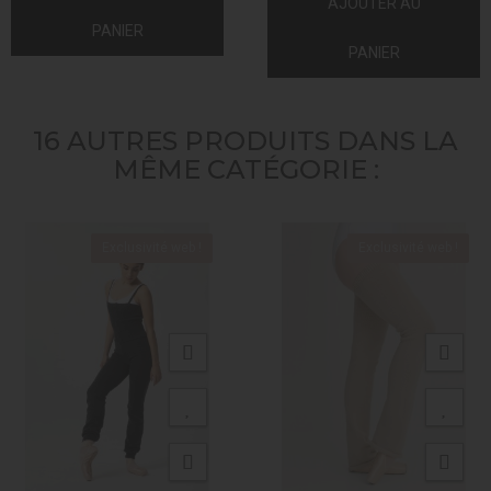
AJOUTER AU
PANIER
PANIER
16 AUTRES PRODUITS DANS LA
MÊME CATÉGORIE :
Exclusivité web !
Exclusivité web !