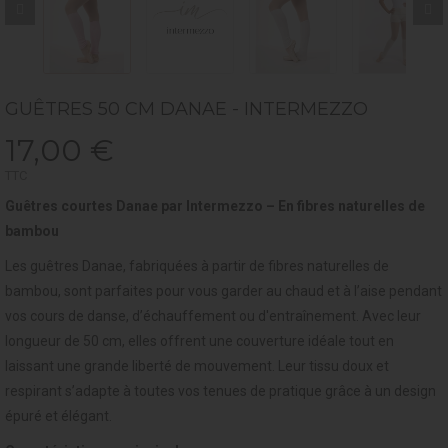
GUÊTRES 50 CM DANAE - INTERMEZZO
17,00 €
TTC
Guêtres courtes Danae par Intermezzo – En fibres naturelles de
bambou
Les guêtres Danae, fabriquées à partir de fibres naturelles de
bambou, sont parfaites pour vous garder au chaud et à l’aise pendant
vos cours de danse, d’échauffement ou d'entraînement. Avec leur
longueur de 50 cm, elles offrent une couverture idéale tout en
laissant une grande liberté de mouvement. Leur tissu doux et
respirant s’adapte à toutes vos tenues de pratique grâce à un design
épuré et élégant.