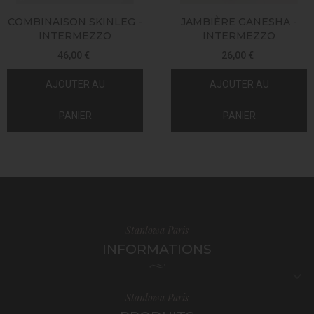
COMBINAISON SKINLEG -
JAMBIÈRE GANESHA -
INTERMEZZO
INTERMEZZO
46,00 €
26,00 €
AJOUTER AU
AJOUTER AU
PANIER
PANIER
Stanlowa Paris
INFORMATIONS

Stanlowa Paris