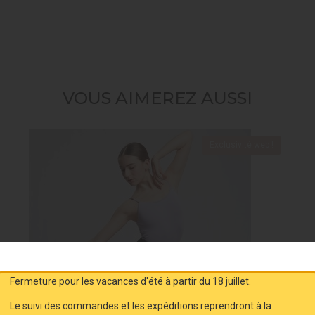
VOUS AIMEREZ AUSSI
Exclusivité web !
Fermeture pour les vacances d'été à partir du 18 juillet.
Le suivi des commandes et les expéditions reprendront à la