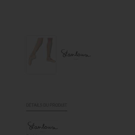
DÉTAILS DU PRODUIT