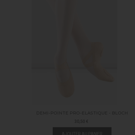
DEMI-POINTE PRO-ELASTIQUE - BLOCH
30,50 €
AJOUTER AU PANIER