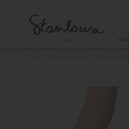
EXCLU
Accueil
Chaussons et collants
Demi-pointes
D