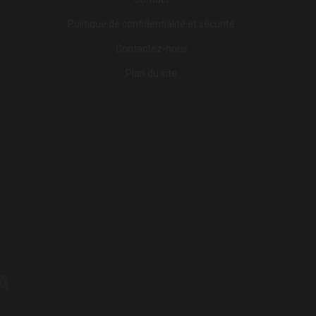
Politique de confidentialité et sécurité
Contactez-nous
Plan du site