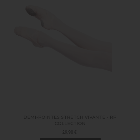
DEMI-POINTES STRETCH VIVANTE - RP
COLLECTION
29,90 €