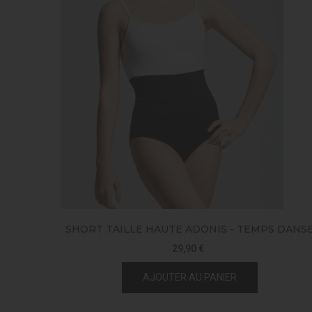
SHORT TAILLE HAUTE ADONIS - TEMPS DANS
29,90 €
AJOUTER AU PANIER