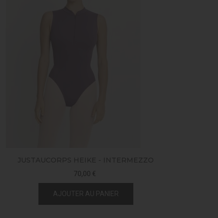
JUSTAUCORPS HEIKE - INTERMEZZO
70,00 €
AJOUTER AU PANIER