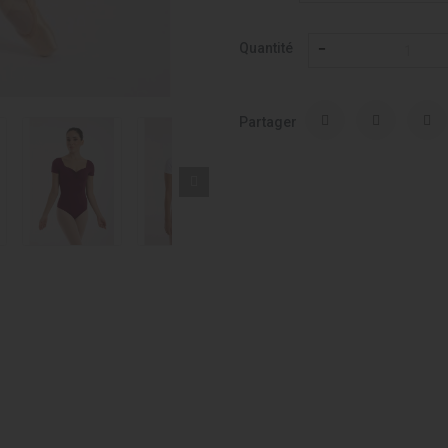
Quantité
Partager