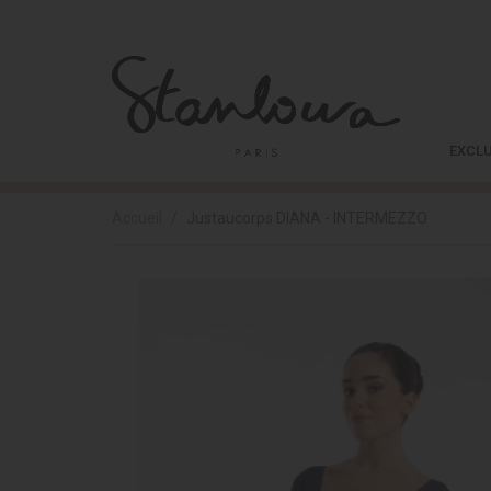
EXCLU
Accueil
Justaucorps DIANA - INTERMEZZO