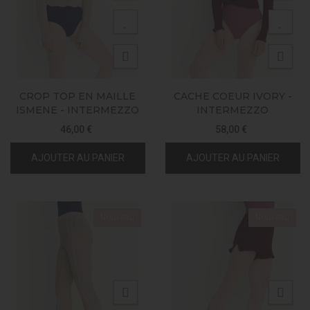
CROP TOP EN MAILLE
CACHE COEUR IVORY -
ISMENE - INTERMEZZO
INTERMEZZO
46,00 €
58,00 €
AJOUTER AU PANIER
AJOUTER AU PANIER
Nouveau
Nouveau