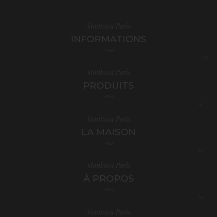
Stanlowa Paris
INFORMATIONS

Stanlowa Paris
PRODUITS

Stanlowa Paris
LA MAISON

Stanlowa Paris
À PROPOS

Stanlowa Paris