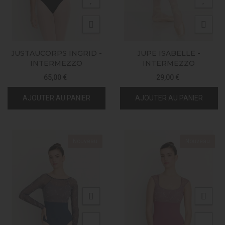
JUSTAUCORPS INGRID -
JUPE ISABELLE -
INTERMEZZO
INTERMEZZO
65,00 €
29,00 €
AJOUTER AU PANIER
AJOUTER AU PANIER
Nouveau
Nouveau