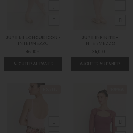
JUPE MI LONGUE ICON -
JUPE INFINITE -
INTERMEZZO
INTERMEZZO
46,00 €
36,00 €
AJOUTER AU PANIER
AJOUTER AU PANIER
Nouveau
Nouveau