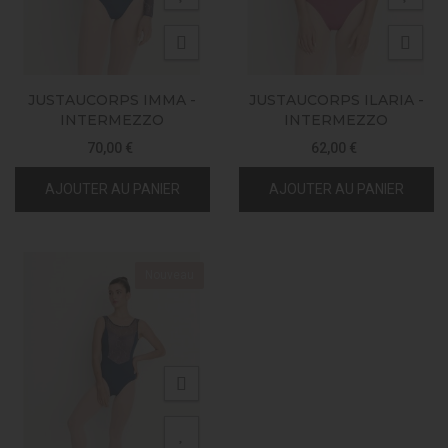
JUSTAUCORPS IMMA -
JUSTAUCORPS ILARIA -
INTERMEZZO
INTERMEZZO
70,00 €
62,00 €
AJOUTER AU PANIER
AJOUTER AU PANIER
Nouveau