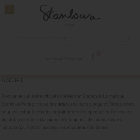
0
/
Connexion
Register
ACCUEIL
Bienvenue sur le site officiel de la Maison Stanlowa. La marque
Stanlowa Paris propose des articles de danse, yoga et Pilates idéals
pour vos échauffements, entraînements et spectacles. Retrouvez
des tutus de danse classique, des tuniques, des académiques,
justaucorps, t-shirts, accessoires et cadeaux de danse.