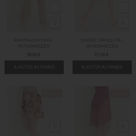
PANTALON ISHA -
SHORT IPPOLITA -
INTERMEZZO
INTERMEZZO
58,00 €
31,00 €
AJOUTER AU PANIER
AJOUTER AU PANIER
Nouveau
Nouveau