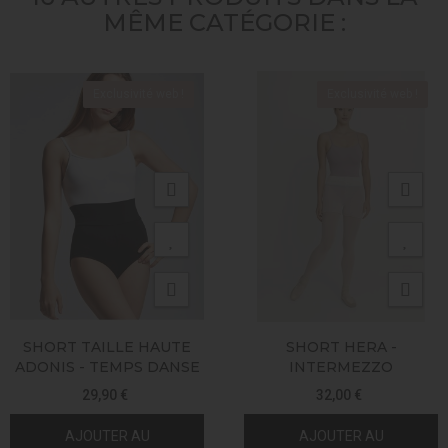
MÊME CATÉGORIE :
Exclusivité web !
Exclusivité web !
SHORT TAILLE HAUTE
SHORT HERA -
ADONIS - TEMPS DANSE
INTERMEZZO
29,90 €
32,00 €
AJOUTER AU
AJOUTER AU