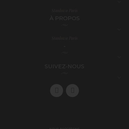

Stanlowa Paris
À PROPOS

Stanlowa Paris
-

SUIVEZ-NOUS
