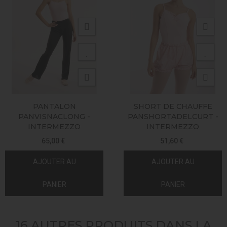
PANTALON
SHORT DE CHAUFFE
PANVISNACLONG -
PANSHORTADELCURT -
INTERMEZZO
INTERMEZZO
65,00 €
51,60 €
AJOUTER AU
AJOUTER AU
PANIER
PANIER
16 AUTRES PRODUITS DANS LA