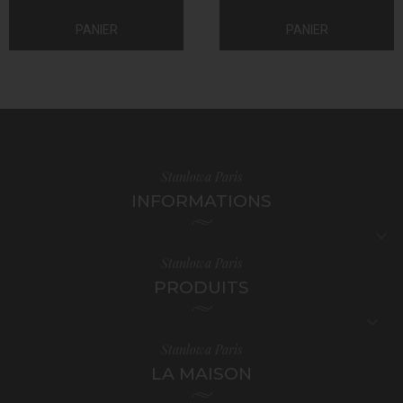
PANIER
PANIER
Stanlowa Paris
INFORMATIONS

Stanlowa Paris
PRODUITS

Stanlowa Paris
LA MAISON