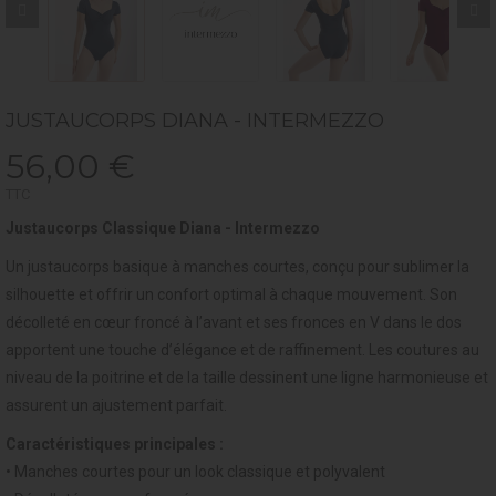
JUSTAUCORPS DIANA - INTERMEZZO
56,00 €
TTC
Justaucorps Classique Diana - Intermezzo
Un justaucorps basique à manches courtes, conçu pour sublimer la
silhouette et offrir un confort optimal à chaque mouvement. Son
décolleté en cœur froncé à l’avant et ses fronces en V dans le dos
apportent une touche d’élégance et de raffinement. Les coutures au
niveau de la poitrine et de la taille dessinent une ligne harmonieuse et
assurent un ajustement parfait.
Caractéristiques principales :
• Manches courtes pour un look classique et polyvalent