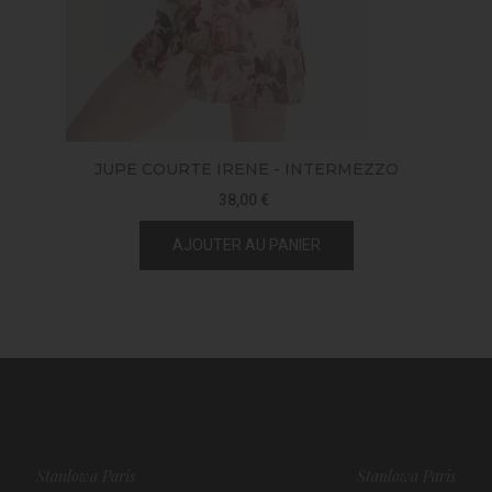
JUPE COURTE IRENE - INTERMEZZO
38,00 €
AJOUTER AU PANIER
Stanlowa Paris
Stanlowa Paris