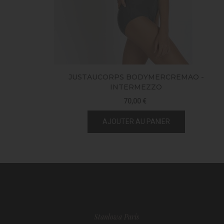
JUSTAUCORPS BODYMERCREMAO -
INTERMEZZO
70,00 €
AJOUTER AU PANIER
Stanlowa Paris