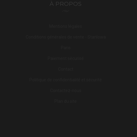
À PROPOS
Mentions légales
Conditions générales de vente - Stanlowa
Paris
Paiement sécurisé
Contact
Politique de confidentialité et sécurité
Contactez-nous
Plan du site